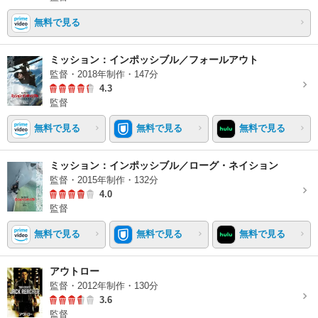
無料で見る
ミッション：インポッシブル／フォールアウト
監督・2018年制作・147分
4.3
監督
無料で見る
無料で見る
無料で見る
ミッション：インポッシブル／ローグ・ネイション
監督・2015年制作・132分
4.0
監督
無料で見る
無料で見る
無料で見る
アウトロー
監督・2012年制作・130分
3.6
監督