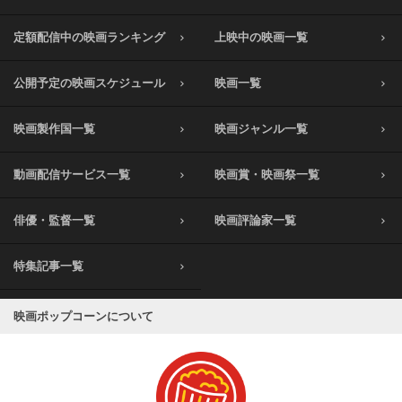
定額配信中の映画ランキング
上映中の映画一覧
公開予定の映画スケジュール
映画一覧
映画製作国一覧
映画ジャンル一覧
動画配信サービス一覧
映画賞・映画祭一覧
俳優・監督一覧
映画評論家一覧
特集記事一覧
映画ポップコーンについて