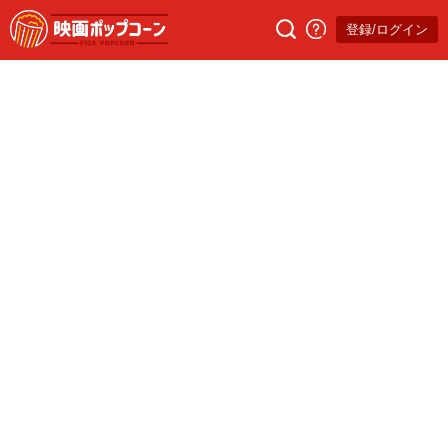
登録/ログイン