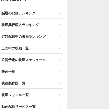
話題の映画ランキング
映画興行収入ランキング
定額配信中の映画ランキング
上映中の映画一覧
公開予定の映画スケジュール
映画一覧
映画製作国一覧
映画ジャンル一覧
動画配信サービス一覧