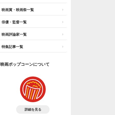
映画賞・映画祭一覧
俳優・監督一覧
映画評論家一覧
特集記事一覧
映画ポップコーンについて
詳細を見る