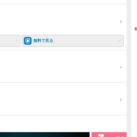
無料で見る