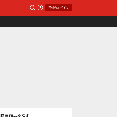
登録/ログイン
映画作品を探す