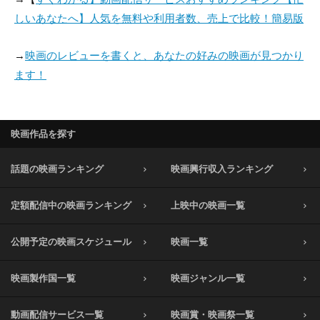
しいあなたへ】人気を無料や利用者数、売上で比較！簡易版
→
映画のレビューを書くと、あなたの好みの映画が見つかり
ます！
映画作品を探す
話題の映画ランキング
映画興行収入ランキング
定額配信中の映画ランキング
上映中の映画一覧
公開予定の映画スケジュール
映画一覧
映画製作国一覧
映画ジャンル一覧
動画配信サービス一覧
映画賞・映画祭一覧