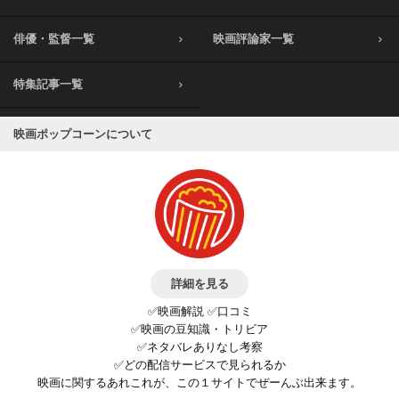
俳優・監督一覧
映画評論家一覧
特集記事一覧
映画ポップコーンについて
詳細を見る
✅映画解説 ✅口コミ
✅映画の豆知識・トリビア
✅ネタバレありなし考察
✅どの配信サービスで見られるか
映画に関するあれこれが、この１サイトでぜーんぶ出来ます。