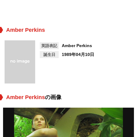
Amber Perkins
Amber Perkins
英語表記
1989年04月10日
誕生日
Amber Perkins
の画像