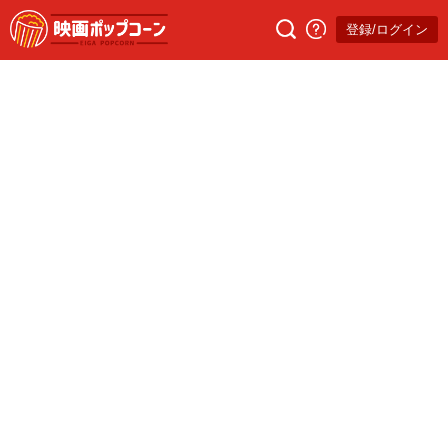
登録/ログイン