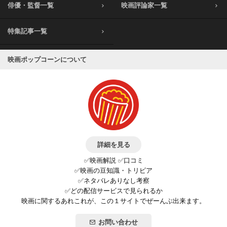
俳優・監督一覧
映画評論家一覧
特集記事一覧
映画ポップコーンについて
詳細を見る
✅映画解説 ✅口コミ
✅映画の豆知識・トリビア
✅ネタバレありなし考察
✅どの配信サービスで見られるか
映画に関するあれこれが、この１サイトでぜーんぶ出来ます。
お問い合わせ