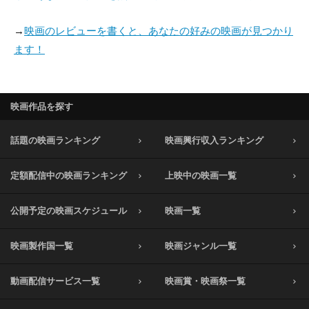
→
映画のレビューを書くと、あなたの好みの映画が見つかり
ます！
映画作品を探す
話題の映画ランキング
映画興行収入ランキング
定額配信中の映画ランキング
上映中の映画一覧
公開予定の映画スケジュール
映画一覧
映画製作国一覧
映画ジャンル一覧
動画配信サービス一覧
映画賞・映画祭一覧