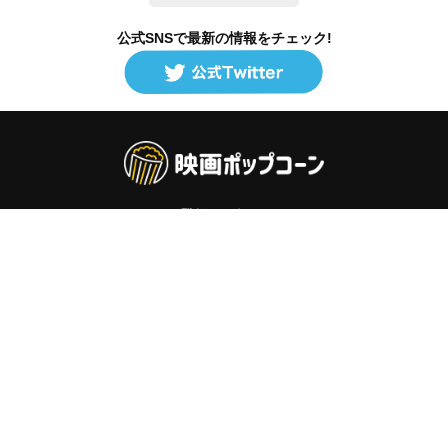
公式SNSで最新の情報をチェック!
登録/ログイン
映画ポップコーンって？
お問い合わせ
プライバシーポリシー
利用規約
サイトマップ
Copyright ©映画ポップコーン. All rights reserved.