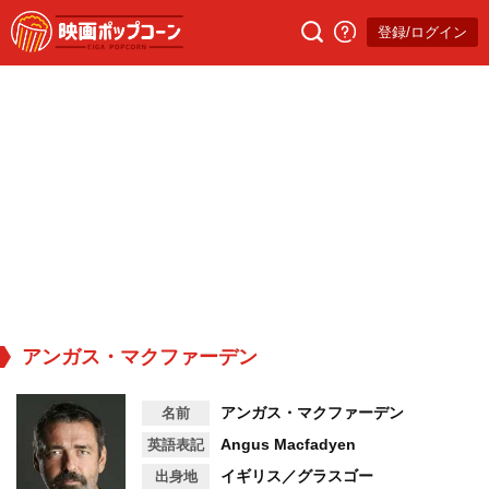
登録/ログイン
アンガス・マクファーデン
アンガス・マクファーデン
名前
Angus Macfadyen
英語表記
イギリス／グラスゴー
出身地