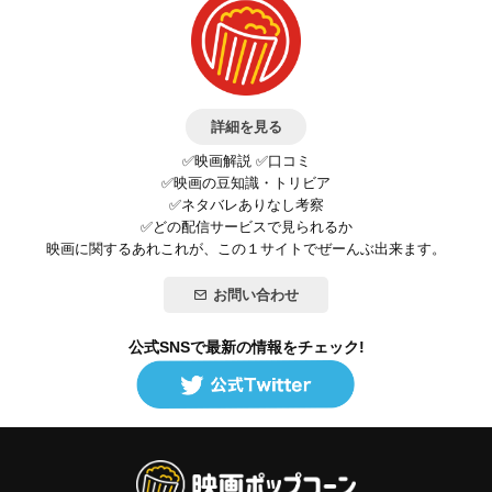
詳細を見る
✅映画解説 ✅口コミ
✅映画の豆知識・トリビア
✅ネタバレありなし考察
✅どの配信サービスで見られるか
映画に関するあれこれが、この１サイトでぜーんぶ出来ます。
お問い合わせ
公式SNSで最新の情報をチェック!