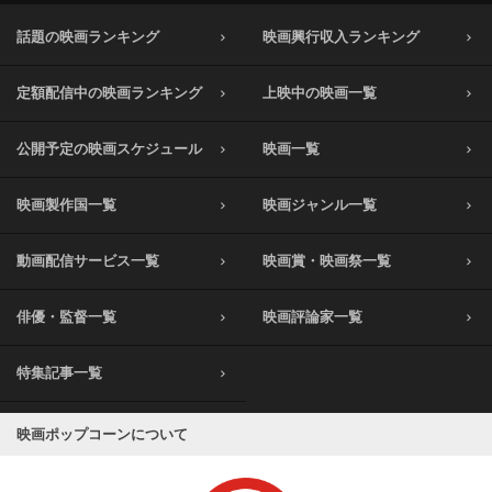
話題の映画ランキング
映画興行収入ランキング
定額配信中の映画ランキング
上映中の映画一覧
公開予定の映画スケジュール
映画一覧
映画製作国一覧
映画ジャンル一覧
動画配信サービス一覧
映画賞・映画祭一覧
俳優・監督一覧
映画評論家一覧
特集記事一覧
映画ポップコーンについて