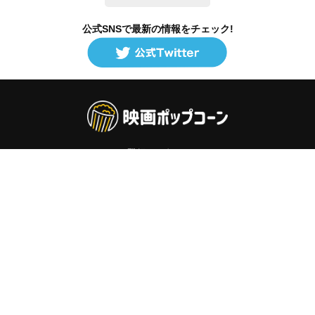
公式SNSで最新の情報をチェック!
登録/ログイン
映画ポップコーンって？
お問い合わせ
プライバシーポリシー
利用規約
サイトマップ
Copyright ©映画ポップコーン. All rights reserved.