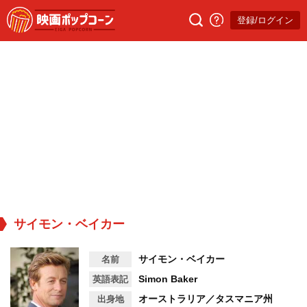
登録/ログイン
サイモン・ベイカー
サイモン・ベイカー
名前
Simon Baker
英語表記
オーストラリア／タスマニア州
出身地