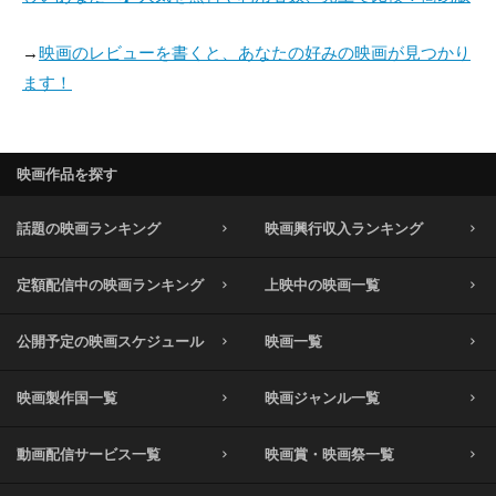
→
映画のレビューを書くと、あなたの好みの映画が見つかり
ます！
映画作品を探す
話題の映画ランキング
映画興行収入ランキング
定額配信中の映画ランキング
上映中の映画一覧
公開予定の映画スケジュール
映画一覧
映画製作国一覧
映画ジャンル一覧
動画配信サービス一覧
映画賞・映画祭一覧