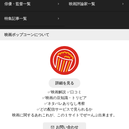
俳優・監督一覧
映画評論家一覧
特集記事一覧
映画ポップコーンについて
詳細を見る
✅映画解説 ✅口コミ
✅映画の豆知識・トリビア
✅ネタバレありなし考察
✅どの配信サービスで見られるか
映画に関するあれこれが、この１サイトでぜーんぶ出来ます。
お問い合わせ