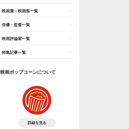
映画賞・映画祭一覧
俳優・監督一覧
映画評論家一覧
特集記事一覧
映画ポップコーンについて
詳細を見る