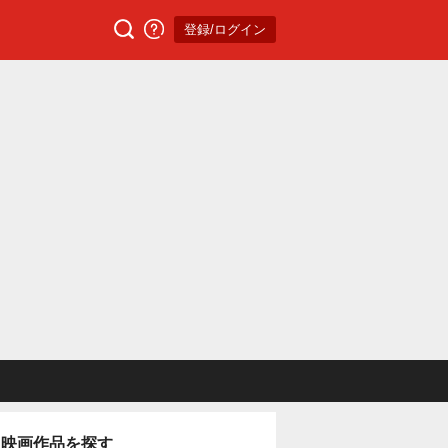
登録/ログイン
映画作品を探す