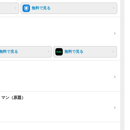
無料で見る
無料で見る
無料で見る
・マン（原題）