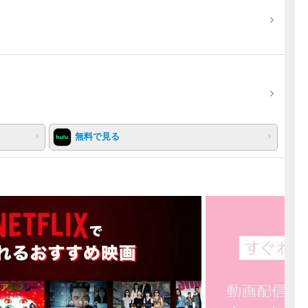
無料で見る