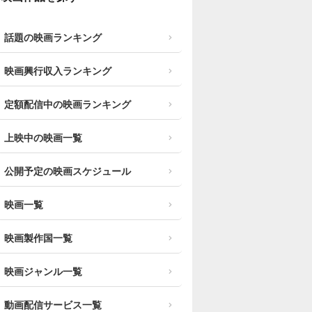
話題の映画ランキング
映画興行収入ランキング
定額配信中の映画ランキング
上映中の映画一覧
公開予定の映画スケジュール
映画一覧
映画製作国一覧
映画ジャンル一覧
動画配信サービス一覧