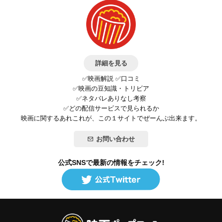
詳細を見る
✅映画解説 ✅口コミ
✅映画の豆知識・トリビア
✅ネタバレありなし考察
✅どの配信サービスで見られるか
映画に関するあれこれが、この１サイトでぜーんぶ出来ます。
お問い合わせ
公式SNSで最新の情報をチェック!