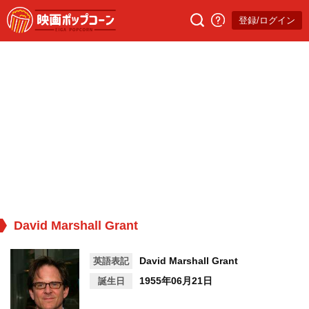
登録/ログイン
David Marshall Grant
David Marshall Grant
英語表記
1955年06月21日
誕生日