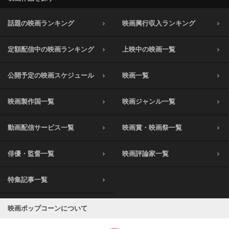
話題の映画ランキング
映画興行収入ランキング
定額配信中の映画ランキング
上映中の映画一覧
公開予定の映画スケジュール
映画一覧
映画製作国一覧
映画ジャンル一覧
動画配信サービス一覧
映画賞・映画祭一覧
俳優・監督一覧
映画評論家一覧
特集記事一覧
映画ポップコーンについて