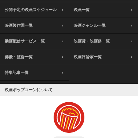
公開予定の映画スケジュール
映画一覧
映画製作国一覧
映画ジャンル一覧
動画配信サービス一覧
映画賞・映画祭一覧
俳優・監督一覧
映画評論家一覧
特集記事一覧
映画ポップコーンについて