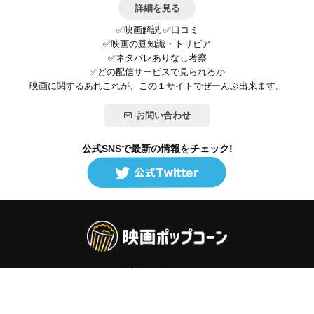
詳細を見る
✅映画解説 ✅口コミ
✅映画の豆知識・トリビア
✅ネタバレありなし考察
✅どの配信サービスで見られるか
映画に関するあれこれが、この１サイトでぜーんぶ出来ます。
お問い合わせ
公式SNSで最新の情報をチェック!
登録/ログイン
映画ポップコーンって？
お問い合わせ