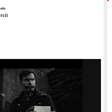
ale
月01日