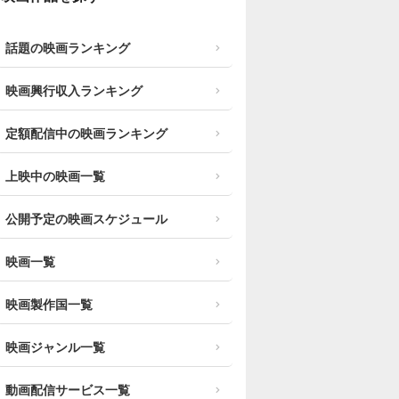
話題の映画ランキング
映画興行収入ランキング
定額配信中の映画ランキング
上映中の映画一覧
公開予定の映画スケジュール
映画一覧
映画製作国一覧
映画ジャンル一覧
動画配信サービス一覧