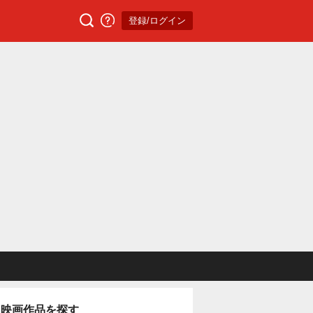
登録/ログイン
映画作品を探す