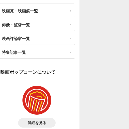
映画賞・映画祭一覧
俳優・監督一覧
映画評論家一覧
特集記事一覧
映画ポップコーンについて
詳細を見る