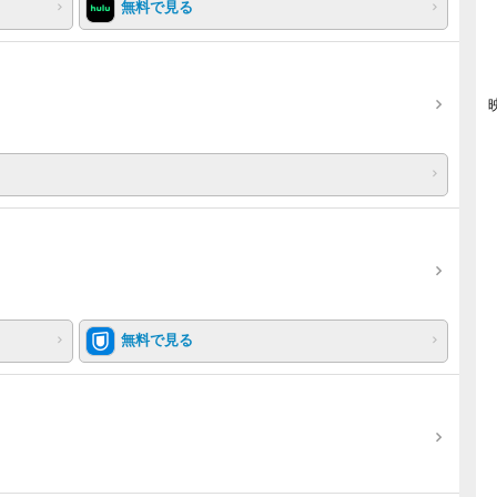
無料で見る
無料で見る