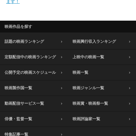
ます！
映画作品を探す
話題の映画ランキング
映画興行収入ランキング
定額配信中の映画ランキング
上映中の映画一覧
公開予定の映画スケジュール
映画一覧
映画製作国一覧
映画ジャンル一覧
動画配信サービス一覧
映画賞・映画祭一覧
俳優・監督一覧
映画評論家一覧
特集記事一覧