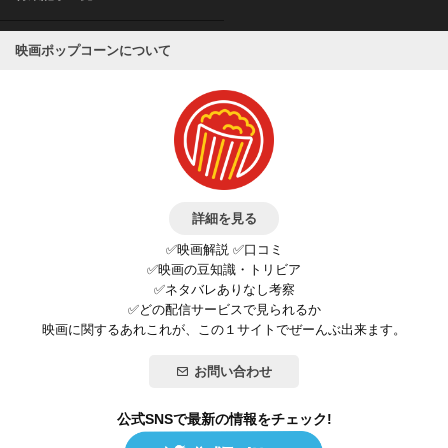
映画ポップコーンについて
詳細を見る
✅映画解説 ✅口コミ
✅映画の豆知識・トリビア
✅ネタバレありなし考察
✅どの配信サービスで見られるか
映画に関するあれこれが、この１サイトでぜーんぶ出来ます。
お問い合わせ
公式SNSで最新の情報をチェック!