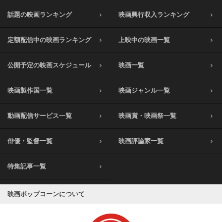
話題の映画ランキング
映画興行収入ランキング
定額配信中の映画ランキング
上映中の映画一覧
公開予定の映画スケジュール
映画一覧
映画製作国一覧
映画ジャンル一覧
動画配信サービス一覧
映画賞・映画祭一覧
俳優・監督一覧
映画評論家一覧
特集記事一覧
映画ポップコーンについて