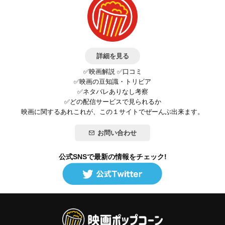
詳細を見る
✅映画解説 ✅口コミ
✅映画の豆知識・トリビア
✅ネタバレありなし考察
✅どの配信サービスで見られるか
映画に関するあれこれが、この１サイトでぜーんぶ出来ます。
お問い合わせ
公式SNSで最新の情報をチェック!