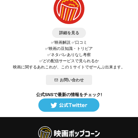
詳細を見る
✅映画解説 ✅口コミ
✅映画の豆知識・トリビア
✅ネタバレありなし考察
✅どの配信サービスで見られるか
映画に関するあれこれが、この１サイトでぜーんぶ出来ます。
お問い合わせ
公式SNSで最新の情報をチェック!