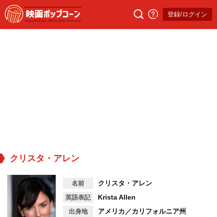
登録/ログイン
クリスタ・アレン
クリスタ・アレン
名前
Krista Allen
英語表記
アメリカ／カリフォルニア州
出身地