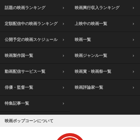
話題の映画ランキング
映画興行収入ランキング
定額配信中の映画ランキング
上映中の映画一覧
公開予定の映画スケジュール
映画一覧
映画製作国一覧
映画ジャンル一覧
動画配信サービス一覧
映画賞・映画祭一覧
俳優・監督一覧
映画評論家一覧
特集記事一覧
映画ポップコーンについて