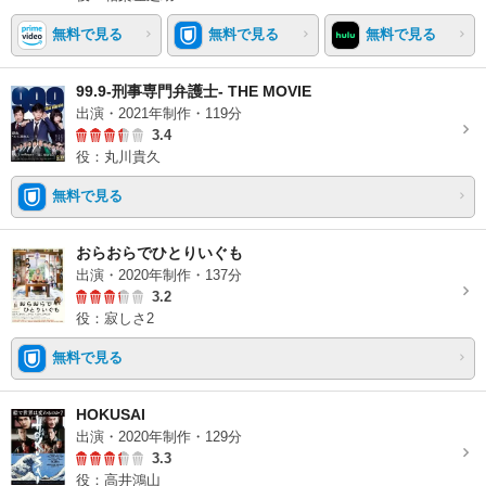
無料で見る
無料で見る
無料で見る
99.9-刑事専門弁護士‐ THE MOVIE
出演・2021年制作・119分
3.4
役：丸川貴久
無料で見る
おらおらでひとりいぐも
出演・2020年制作・137分
3.2
役：寂しさ2
無料で見る
HOKUSAI
出演・2020年制作・129分
3.3
役：高井鴻山