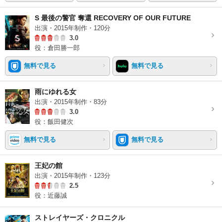
S 最後の警官 奪還 RECOVERY OF OUR FUTURE
出演・2015年制作・120分
3.0
役：倉田勝一郎
無料で見る
無料で見る
雨にゆれる女
出演・2015年制作・83分
3.0
役：飯田健次
無料で見る
無料で見る
王妃の館
出演・2015年制作・123分
2.5
役：近藤誠
ストレイヤーズ・クロニクル