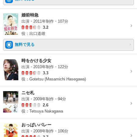
婚前特急
出演・2011年制作・107分
3.2
役：出口道雄
無料で見る
時をかける少女
出演・2010年制作・122分
3.3
役：Gotetsu (Masamichi Hasegawa)
ニセ札
出演・2009年制作・94分
2.6
役：Tetsuya Nakagawa
おっぱいバレー
出演・2008年制作・106分