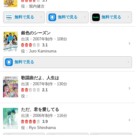
3.7
役：堀内健次
無料で見る
無料で見る
無料で見る
銀色のシーズン
出演・2007年制作・108分
3.1
役：Juro Kaminuma
無料で見る
歌謡曲だよ、人生は
出演・2007年制作・130分
2.1
役：
ただ、君を愛してる
出演・2006年制作・116分
3.9
役：Ryo Shirohama