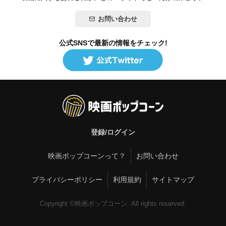
お問い合わせ
公式SNSで最新の情報をチェック!
登録/ログイン
映画ポップコーンって？
お問い合わせ
プライバシーポリシー
利用規約
サイトマップ
Copyright ©映画ポップコーン. All rights reserved.