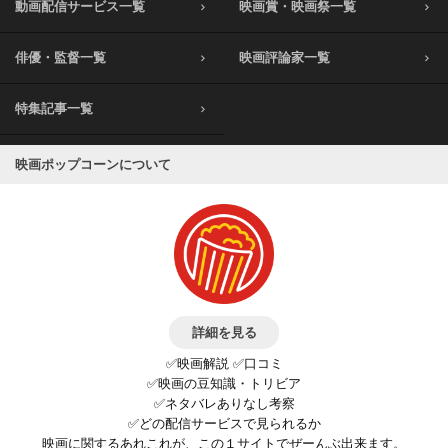
動画配信サービス一覧
映画賞・映画祭一覧
俳優・監督一覧
映画評論家一覧
特集記事一覧
映画ポップコーンについて
詳細を見る
✅映画解説 ✅口コミ
✅映画の豆知識・トリビア
✅ネタバレありなし考察
✅どの配信サービスで見られるか
映画に関するあれこれが、この１サイトでぜーんぶ出来ます。