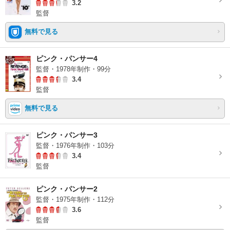
3.2
監督
無料で見る
ピンク・パンサー4
監督・1978年制作・99分
3.4
監督
無料で見る
ピンク・パンサー3
監督・1976年制作・103分
3.4
監督
ピンク・パンサー2
監督・1975年制作・112分
3.6
監督