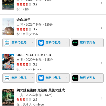
3.7
役：刈谷
余命10年
出演・2022年制作・125分
3.7
役：富田タケル
無料で見る
無料で見る
無料で見る
ONE PIECE FILM RED
出演・2022年制作・115分
3.8
役：Eboshi (voice)
無料で見る
無料で見る
無料で見る
鋼の錬金術師 完結編 最後の錬成
出演・2022年制作・142分
2.9
役：Solf J. Kimblee