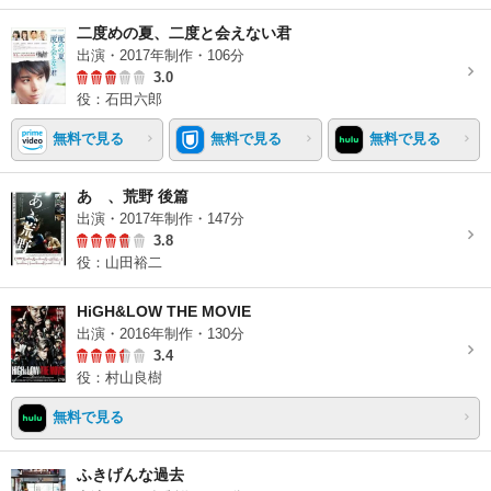
二度めの夏、二度と会えない君
出演・2017年制作・106分
3.0
役：石田六郎
無料で見る
無料で見る
無料で見る
あゝ、荒野 後篇
出演・2017年制作・147分
3.8
役：山田裕二
HiGH&LOW THE MOVIE
出演・2016年制作・130分
3.4
役：村山良樹
無料で見る
ふきげんな過去