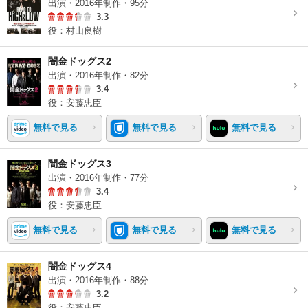
出演・2016年制作・95分
3.3
役：村山良樹
闇金ドッグス2
出演・2016年制作・82分
3.4
役：安藤忠臣
無料で見る
無料で見る
無料で見る
闇金ドッグス3
出演・2016年制作・77分
3.4
役：安藤忠臣
無料で見る
無料で見る
無料で見る
闇金ドッグス4
出演・2016年制作・88分
3.2
役：安藤忠臣