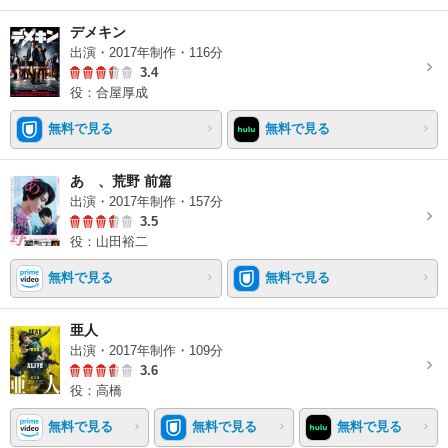
デメキン
出演・2017年制作・116分
3.4
役：合屋厚成
無料で見る
無料で見る
あゝ、荒野 前篇
出演・2017年制作・157分
3.5
役：山田裕二
無料で見る
無料で見る
亜人
出演・2017年制作・109分
3.6
役：高橋
無料で見る
無料で見る
無料で見る