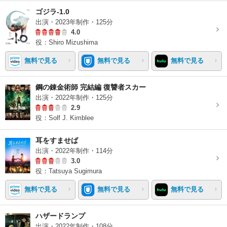
ゴジラ-1.0
出演・2023年制作・125分
4.0
役：Shiro Mizushima
無料で見る
無料で見る
無料で見る
鋼の錬金術師 完結編 復讐者スカー
出演・2022年制作・125分
2.9
役：Solf J. Kimblee
耳をすませば
出演・2022年制作・114分
3.0
役：Tatsuya Sugimura
無料で見る
無料で見る
無料で見る
ハザードランプ
出演・2022年制作・108分