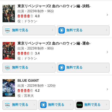
東京リベンジャーズ2 血のハロウィン編 -決戦-
出演・2023年制作・96分
4.0
役：ドラケン
無料で見る
無料で見る
東京リベンジャーズ2 血のハロウィン編 -運命-
出演・2023年制作・90分
3.4
役：ドラケン
無料で見る
無料で見る
BLUE GIANT
出演・2023年制作・120分
4.2
役：宮本大
無料で見る
無料で見る
無料で見る