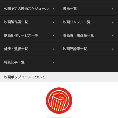
公開予定の映画スケジュール
映画一覧
映画製作国一覧
映画ジャンル一覧
動画配信サービス一覧
映画賞・映画祭一覧
俳優・監督一覧
映画評論家一覧
特集記事一覧
映画ポップコーンについて