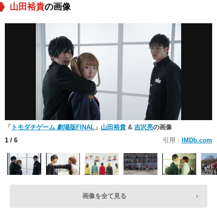
山田裕貴
の画像
「
トモダチゲーム 劇場版FINAL
」
山田裕貴
&
吉沢亮
の画像
1
/ 6
引用：
IMDb.com
画像を全て見る