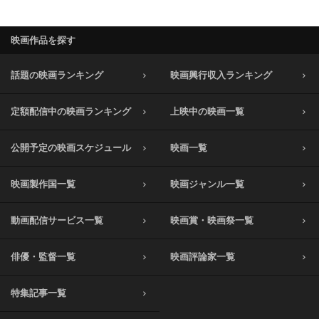
映画作品を探す
話題の映画ランキング
映画興行収入ランキング
定額配信中の映画ランキング
上映中の映画一覧
公開予定の映画スケジュール
映画一覧
映画製作国一覧
映画ジャンル一覧
動画配信サービス一覧
映画賞・映画祭一覧
俳優・監督一覧
映画評論家一覧
特集記事一覧