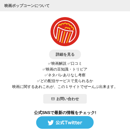
映画ポップコーンについて
詳細を見る
✅映画解説 ✅口コミ
✅映画の豆知識・トリビア
✅ネタバレありなし考察
✅どの配信サービスで見られるか
映画に関するあれこれが、この１サイトでぜーんぶ出来ます。
お問い合わせ
公式SNSで最新の情報をチェック!