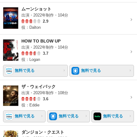
ムーンショット
出演・2022年制作・104分
2.9
役：Dalton
HOW TO BLOW UP
出演・2022年制作・104分
3.7
役：Logan
無料で見る
無料で見る
ザ・ウェイバック
出演・2020年制作・108分
3.6
役：Eddie
無料で見る
無料で見る
無料で見る
ダンジョン・クエスト