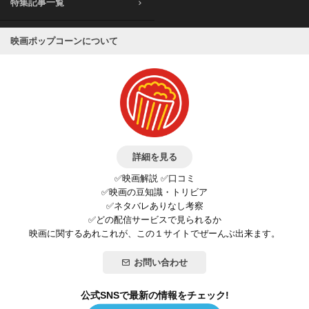
特集記事一覧
映画ポップコーンについて
詳細を見る
✅映画解説 ✅口コミ
✅映画の豆知識・トリビア
✅ネタバレありなし考察
✅どの配信サービスで見られるか
映画に関するあれこれが、この１サイトでぜーんぶ出来ます。
お問い合わせ
公式SNSで最新の情報をチェック!