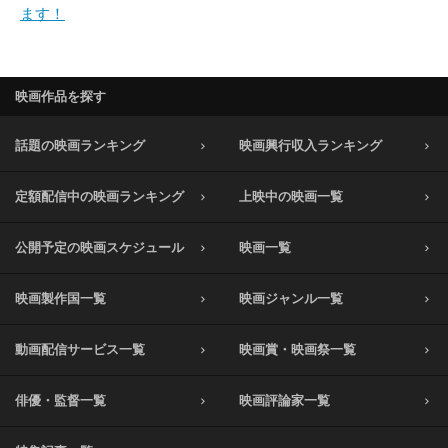
ます！
映画作品を探す
話題の映画ランキング
映画興行収入ランキング
定額配信中の映画ランキング
上映中の映画一覧
公開予定の映画スケジュール
映画一覧
映画製作国一覧
映画ジャンル一覧
動画配信サービス一覧
映画賞・映画祭一覧
俳優・監督一覧
映画評論家一覧