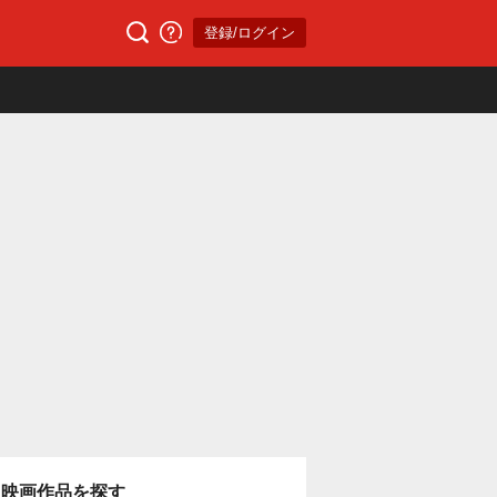
登録/ログイン
映画作品を探す