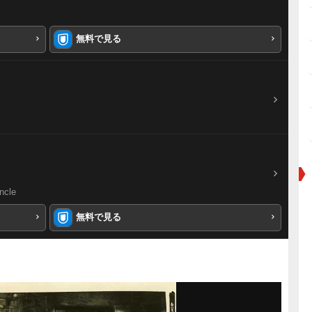
無料で見る
ncle
無料で見る