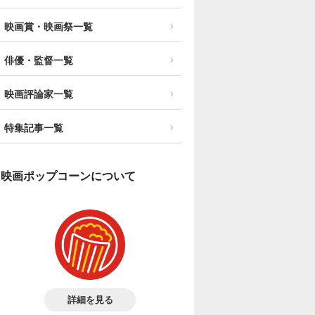
映画賞・映画祭一覧
俳優・監督一覧
映画評論家一覧
特集記事一覧
映画ポップコーンについて
詳細を見る