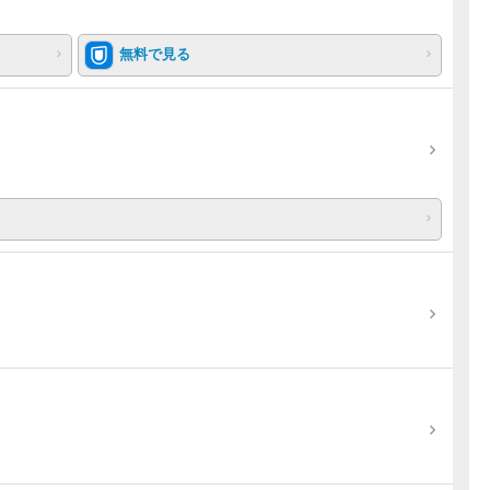
無料で見る