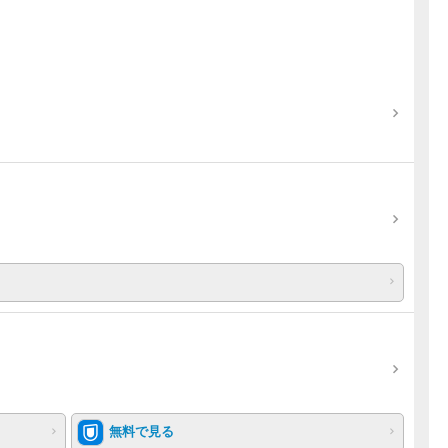
無料で見る