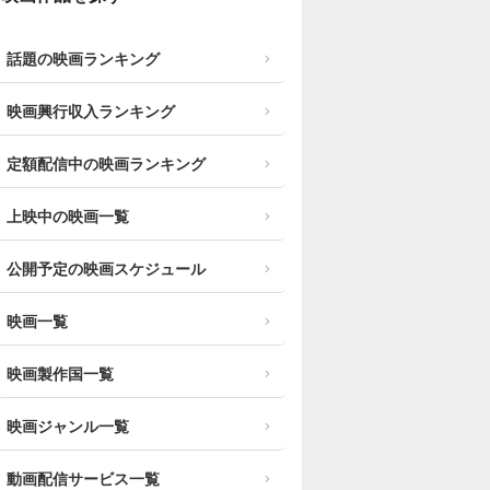
話題の映画ランキング
映画興行収入ランキング
定額配信中の映画ランキング
上映中の映画一覧
公開予定の映画スケジュール
映画一覧
映画製作国一覧
映画ジャンル一覧
動画配信サービス一覧