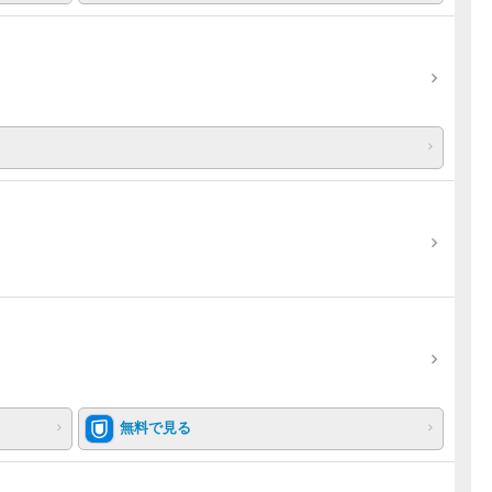
無料で見る