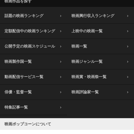
映画作品を探す
話題の映画ランキング
映画興行収入ランキング
定額配信中の映画ランキング
上映中の映画一覧
公開予定の映画スケジュール
映画一覧
映画製作国一覧
映画ジャンル一覧
動画配信サービス一覧
映画賞・映画祭一覧
俳優・監督一覧
映画評論家一覧
特集記事一覧
映画ポップコーンについて