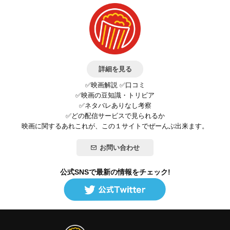
詳細を見る
✅映画解説 ✅口コミ
✅映画の豆知識・トリビア
✅ネタバレありなし考察
✅どの配信サービスで見られるか
映画に関するあれこれが、この１サイトでぜーんぶ出来ます。
お問い合わせ
公式SNSで最新の情報をチェック!