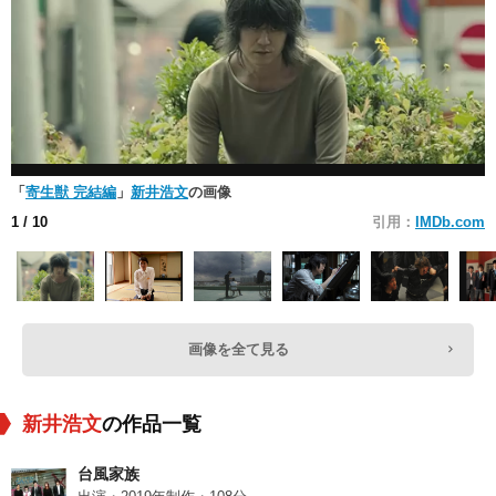
「
寄生獣 完結編
」
新井浩文
の画像
1
/ 10
引用：
IMDb.com
画像を全て見る
新井浩文
の作品一覧
台風家族