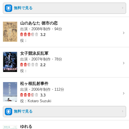
無料で見る
山のあなた 徳市の恋
出演・2008年制作・94分
3.2
役：
女子競泳反乱軍
出演・2007年制作・78分
2.2
役：
松ヶ根乱射事件
出演・2006年制作・112分
3.3
役：Kotaro Suzuki
無料で見る
ゆれる