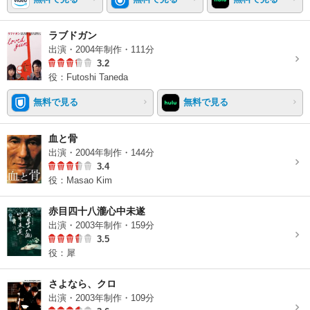
ラブドガン
出演・2004年制作・111分
3.2
役：Futoshi Taneda
無料で見る
無料で見る
血と骨
出演・2004年制作・144分
3.4
役：Masao Kim
赤目四十八瀧心中未遂
出演・2003年制作・159分
3.5
役：犀
さよなら、クロ
出演・2003年制作・109分