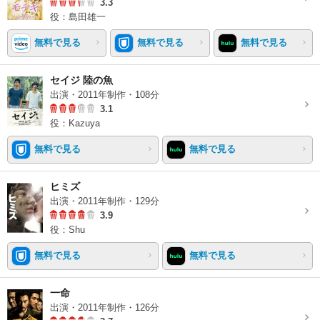
3.3
役：島田雄一
無料で見る
無料で見る
無料で見る
セイジ 陸の魚
出演・2011年制作・108分
3.1
役：Kazuya
無料で見る
無料で見る
ヒミズ
出演・2011年制作・129分
3.9
役：Shu
無料で見る
無料で見る
一命
出演・2011年制作・126分