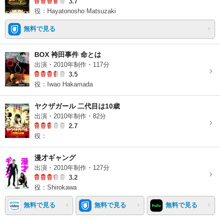
3.7
役：Hayatonosho Matsuzaki
無料で見る
BOX 袴田事件 命とは
出演・2010年制作・117分
3.5
役：Iwao Hakamada
ヤクザガール 二代目は10歳
出演・2010年制作・82分
2.7
役：
漫才ギャング
出演・2010年制作・127分
3.2
役：Shirokawa
無料で見る
無料で見る
無料で見る