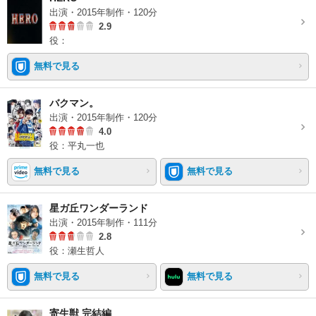
出演・2015年制作・120分
2.9
役：
無料で見る
バクマン。
出演・2015年制作・120分
4.0
役：平丸一也
無料で見る
無料で見る
星ガ丘ワンダーランド
出演・2015年制作・111分
2.8
役：瀬生哲人
無料で見る
無料で見る
寄生獣 完結編