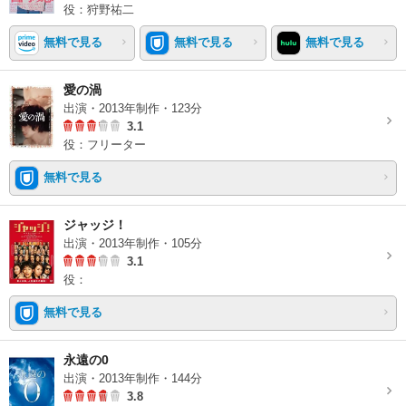
役：狩野祐二
無料で見る
無料で見る
無料で見る
愛の渦
出演・2013年制作・123分
3.1
役：フリーター
無料で見る
ジャッジ！
出演・2013年制作・105分
3.1
役：
無料で見る
永遠の0
出演・2013年制作・144分
3.8