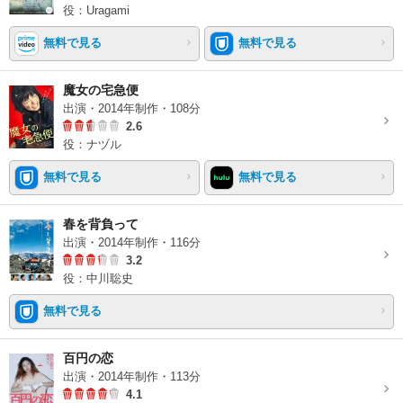
役：Uragami
無料で見る
無料で見る
魔女の宅急便
出演・2014年制作・108分
2.6
役：ナヅル
無料で見る
無料で見る
春を背負って
出演・2014年制作・116分
3.2
役：中川聡史
無料で見る
百円の恋
出演・2014年制作・113分
4.1