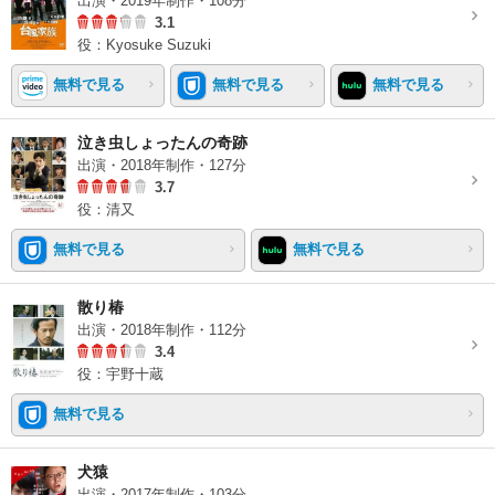
出演・2019年制作・108分
3.1
役：Kyosuke Suzuki
無料で見る
無料で見る
無料で見る
泣き虫しょったんの奇跡
出演・2018年制作・127分
3.7
役：清又
無料で見る
無料で見る
散り椿
出演・2018年制作・112分
3.4
役：宇野十蔵
無料で見る
犬猿
出演・2017年制作・103分