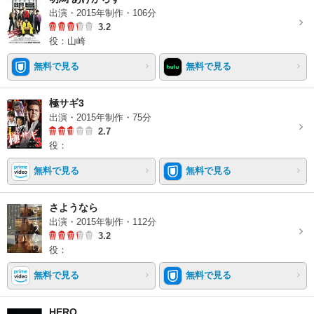
出演・2015年制作・106分
3.2
役：山崎
無料で見る
無料で見る
極サギ3
出演・2015年制作・75分
2.7
役：
無料で見る
無料で見る
さようなら
出演・2015年制作・112分
3.2
役：
無料で見る
無料で見る
HERO