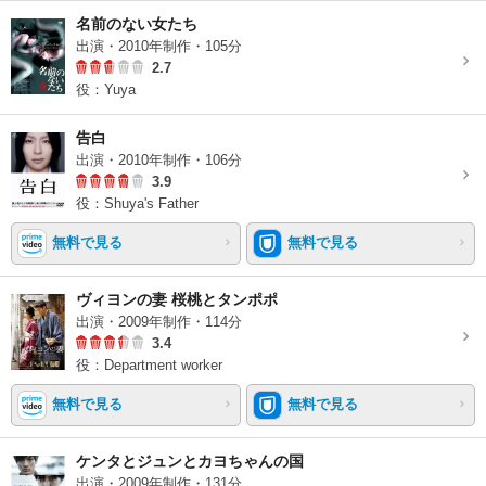
名前のない女たち
出演・2010年制作・105分
2.7
役：Yuya
告白
出演・2010年制作・106分
3.9
役：Shuya's Father
無料で見る
無料で見る
ヴィヨンの妻 桜桃とタンポポ
出演・2009年制作・114分
3.4
役：Department worker
無料で見る
無料で見る
ケンタとジュンとカヨちゃんの国
出演・2009年制作・131分