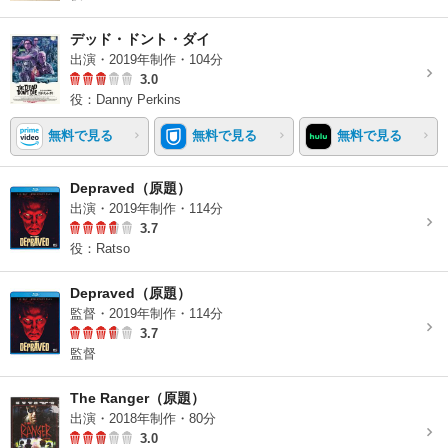
デッド・ドント・ダイ
出演・2019年制作・104分
3.0
役：Danny Perkins
無料で見る
無料で見る
無料で見る
Depraved（原題）
出演・2019年制作・114分
3.7
役：Ratso
Depraved（原題）
監督・2019年制作・114分
3.7
監督
The Ranger（原題）
出演・2018年制作・80分
3.0