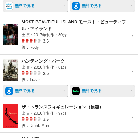
無料で見る
無料で見る
MOST BEAUTIFUL ISLAND モースト・ビューティフ
ル・アイランド
出演・2017年制作・80分
3.6
役：Rudy
ハンティング・パーク
出演・2016年制作・81分
2.5
役：Travis
無料で見る
無料で見る
ザ・トランスフィギュレーション（原題）
出演・2016年制作・97分
3.6
役：Drunk Man