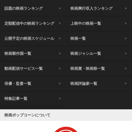
話題の映画ランキング
映画興行収入ランキング
定額配信中の映画ランキング
上映中の映画一覧
公開予定の映画スケジュール
映画一覧
映画製作国一覧
映画ジャンル一覧
動画配信サービス一覧
映画賞・映画祭一覧
俳優・監督一覧
映画評論家一覧
特集記事一覧
映画ポップコーンについて