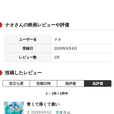
ナオさんの映画レビューや評価
ユーザー名
ナオ
登録日
2020年9月4日
レビュー数
1件
投稿したレビュー
役立ち度
投稿日時
高評価
低評価
1 ~ 1件 / 1件中
青くて痛くて脆い
ナオ
さん
2020年9月4日