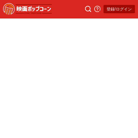
登録/ログイン