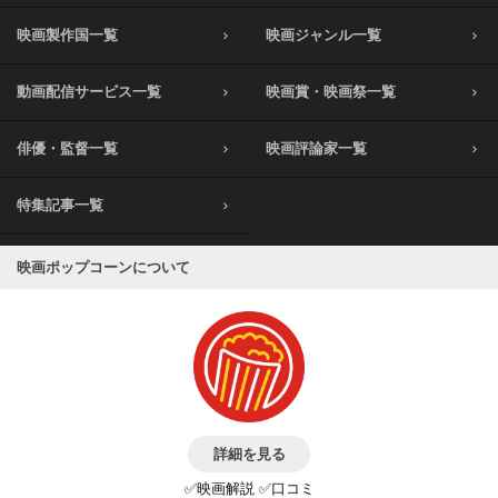
映画製作国一覧
映画ジャンル一覧
動画配信サービス一覧
映画賞・映画祭一覧
俳優・監督一覧
映画評論家一覧
特集記事一覧
映画ポップコーンについて
詳細を見る
✅映画解説 ✅口コミ