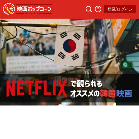
登録/ログイン