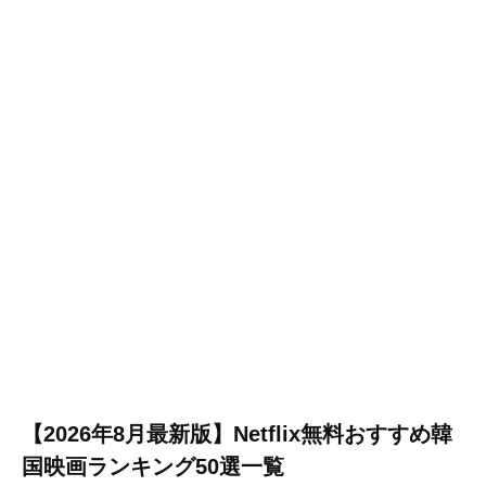
【2026年8月最新版】Netflix無料おすすめ韓
国映画ランキング50選一覧