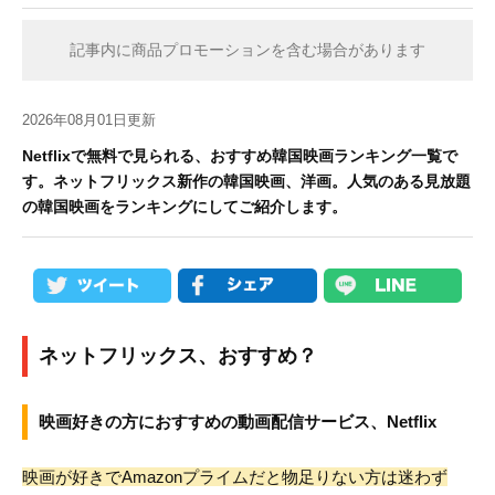
記事内に商品プロモーションを含む場合があります
2026年08月01日更新
Netflixで無料で見られる、おすすめ韓国映画ランキング一覧で
す。ネットフリックス新作の韓国映画、洋画。人気のある見放題
の韓国映画をランキングにしてご紹介します。
ネットフリックス、おすすめ？
映画好きの方におすすめの動画配信サービス、Netflix
映画が好きでAmazonプライムだと物足りない方は迷わず