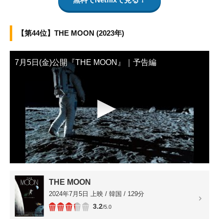
【第44位】THE MOON (2023年)
7月5日(金)公開『THE MOON』｜予告編
▶
THE MOON
2024年7月5日 上映 / 韓国 / 129分
3.2
/5.0