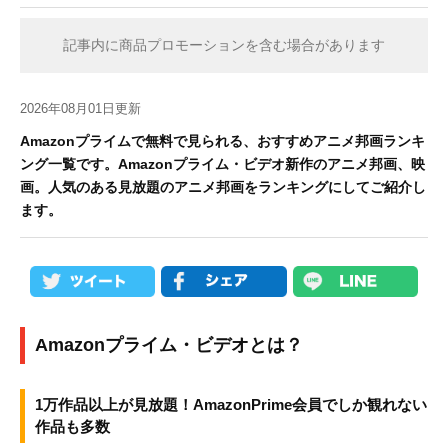
記事内に商品プロモーションを含む場合があります
2026年08月01日更新
Amazonプライムで無料で見られる、おすすめアニメ邦画ランキ
ング一覧です。Amazonプライム・ビデオ新作のアニメ邦画、映
画。人気のある見放題のアニメ邦画をランキングにしてご紹介し
ます。
Amazonプライム・ビデオとは？
1万作品以上が見放題！AmazonPrime会員でしか観れない
作品も多数