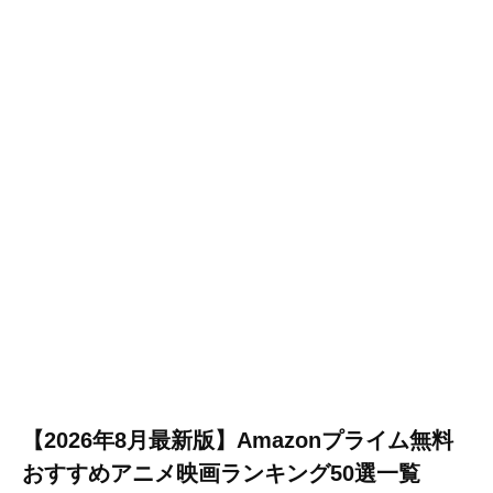
【2026年8月最新版】Amazonプライム無料
おすすめアニメ映画ランキング50選一覧