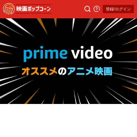
登録/ログイン