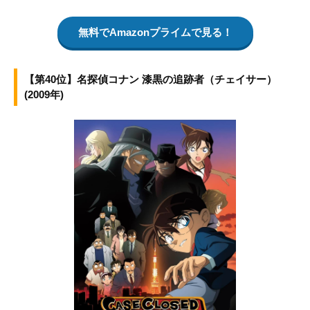
無料でAmazonプライムで見る！
【第40位】名探偵コナン 漆黒の追跡者（チェイサー）
(2009年)