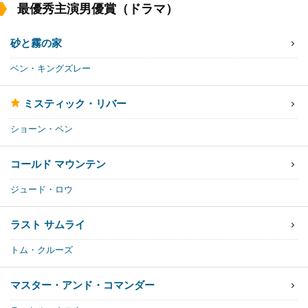
最優秀主演男優賞（ドラマ）
砂と霧の家
ベン・キングズレー
ミスティック・リバー
ショーン・ペン
コールド マウンテン
ジュード・ロウ
ラスト サムライ
トム・クルーズ
マスター・アンド・コマンダー