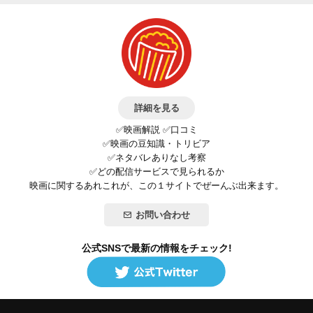
詳細を見る
✅映画解説 ✅口コミ
✅映画の豆知識・トリビア
✅ネタバレありなし考察
✅どの配信サービスで見られるか
映画に関するあれこれが、この１サイトでぜーんぶ出来ます。
お問い合わせ
公式SNSで最新の情報をチェック!