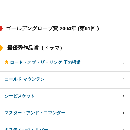
ゴールデングローブ賞 2004年 (第61回 )
最優秀作品賞（ドラマ）
ロード・オブ・ザ・リング 王の帰還
コールド マウンテン
シービスケット
マスター・アンド・コマンダー
ミスティック・リバー