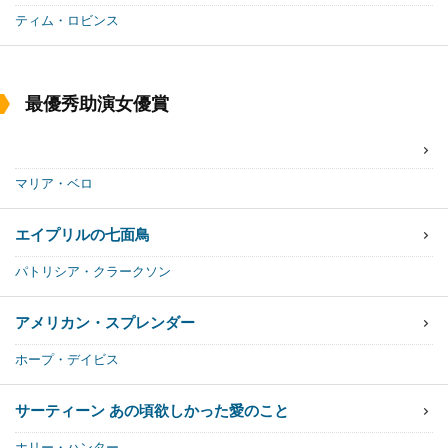
ティム・ロビンス
最優秀助演女優賞
マリア・ベロ
エイプリルの七面鳥
パトリシア・クラークソン
アメリカン・スプレンダー
ホープ・デイビス
サーティーン あの頃欲しかった愛のこと
ホリー・ハンター