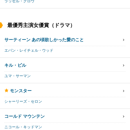
ラッセル・クロウ
最優秀主演女優賞（ドラマ）
サーティーン あの頃欲しかった愛のこと
エバン・レイチェル・ウッド
キル・ビル
ユマ・サーマン
モンスター
シャーリーズ・セロン
コールド マウンテン
ニコール・キッドマン