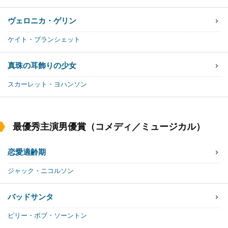
ヴェロニカ・ゲリン
ケイト・ブランシェット
真珠の耳飾りの少女
スカーレット・ヨハンソン
最優秀主演男優賞（コメディ／ミュージカル）
恋愛適齢期
ジャック・ニコルソン
バッドサンタ
ビリー・ボブ・ソーントン