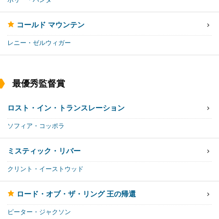
コールド マウンテン
レニー・ゼルウィガー
最優秀監督賞
ロスト・イン・トランスレーション
ソフィア・コッポラ
ミスティック・リバー
クリント・イーストウッド
ロード・オブ・ザ・リング 王の帰還
ピーター・ジャクソン