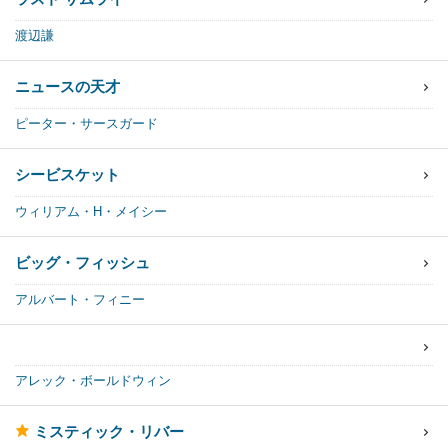
渡辺謙
ニュースの天才
ピーター・サースガード
シービスケット
ウィリアム・H・メイシー
ビッグ・フィッシュ
アルバート・フィニー
アレック・ボールドウィン
ミスティック・リバー