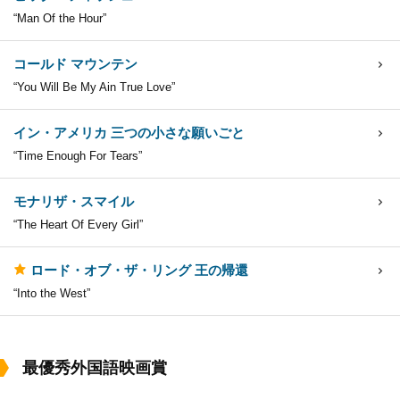
“Man Of the Hour”
コールド マウンテン
“You Will Be My Ain True Love”
イン・アメリカ 三つの小さな願いごと
“Time Enough For Tears”
モナリザ・スマイル
“The Heart Of Every Girl”
ロード・オブ・ザ・リング 王の帰還
“Into the West”
最優秀外国語映画賞