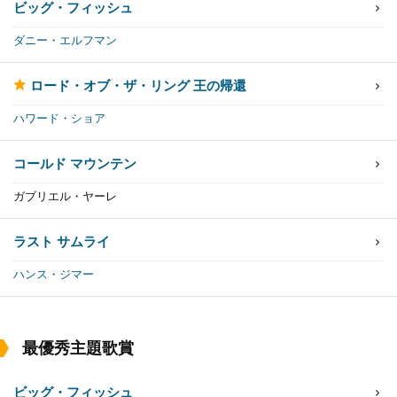
ビッグ・フィッシュ
ダニー・エルフマン
ロード・オブ・ザ・リング 王の帰還
ハワード・ショア
コールド マウンテン
ガブリエル・ヤーレ
ラスト サムライ
ハンス・ジマー
最優秀主題歌賞
ビッグ・フィッシュ