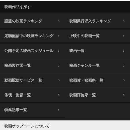
映画作品を探す
話題の映画ランキング
映画興行収入ランキング
定額配信中の映画ランキング
上映中の映画一覧
公開予定の映画スケジュール
映画一覧
映画製作国一覧
映画ジャンル一覧
動画配信サービス一覧
映画賞・映画祭一覧
俳優・監督一覧
映画評論家一覧
特集記事一覧
映画ポップコーンについて