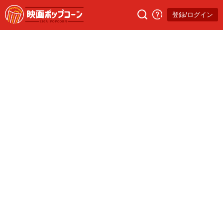
登録/ログイン