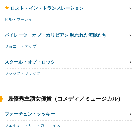
ロスト・イン・トランスレーション
ビル・マーレイ
パイレーツ・オブ・カリビアン 呪われた海賊たち
ジョニー・デップ
スクール・オブ・ロック
ジャック・ブラック
最優秀主演女優賞（コメディ／ミュージカル）
フォーチュン・クッキー
ジェイミー・リー・カーティス