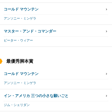
コールド マウンテン
アンソニー・ミンゲラ
マスター・アンド・コマンダー
ピーター・ウィアー
最優秀脚本賞
コールド マウンテン
アンソニー・ミンゲラ
イン・アメリカ 三つの小さな願いごと
ジム・シェリダン