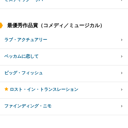
最優秀作品賞（コメディ／ミュージカル）
ラブ・アクチュアリー
ベッカムに恋して
ビッグ・フィッシュ
ロスト・イン・トランスレーション
ファインディング・ニモ