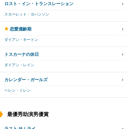
ロスト・イン・トランスレーション
スカーレット・ヨハンソン
恋愛適齢期
ダイアン・キートン
トスカーナの休日
ダイアン・レイン
カレンダー・ガールズ
ヘレン・ミレン
最優秀助演男優賞
ラスト サムライ