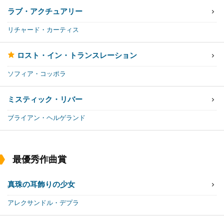
ラブ・アクチュアリー
リチャード・カーティス
ロスト・イン・トランスレーション
ソフィア・コッポラ
ミスティック・リバー
ブライアン・ヘルゲランド
最優秀作曲賞
真珠の耳飾りの少女
アレクサンドル・デプラ