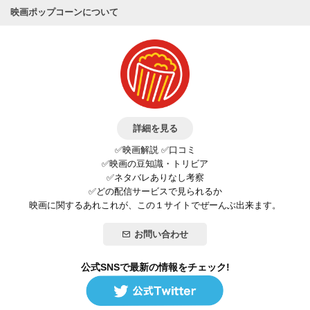
映画ポップコーンについて
詳細を見る
✅映画解説 ✅口コミ
✅映画の豆知識・トリビア
✅ネタバレありなし考察
✅どの配信サービスで見られるか
映画に関するあれこれが、この１サイトでぜーんぶ出来ます。
お問い合わせ
公式SNSで最新の情報をチェック!