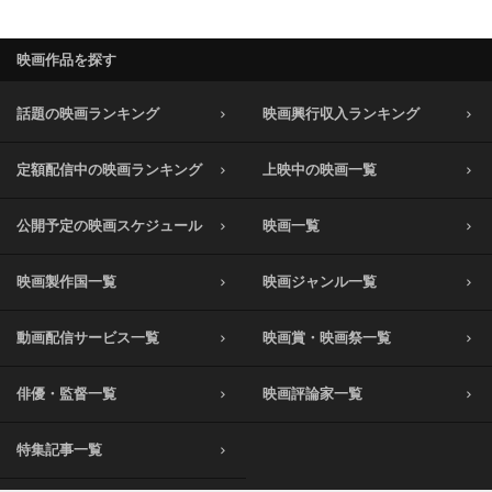
映画作品を探す
話題の映画ランキング
映画興行収入ランキング
定額配信中の映画ランキング
上映中の映画一覧
公開予定の映画スケジュール
映画一覧
映画製作国一覧
映画ジャンル一覧
動画配信サービス一覧
映画賞・映画祭一覧
俳優・監督一覧
映画評論家一覧
特集記事一覧