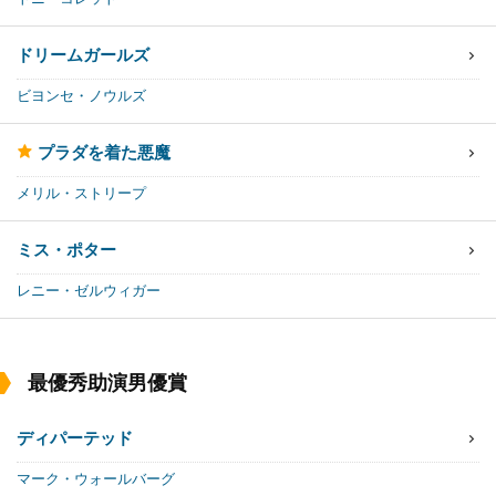
ドリームガールズ
ビヨンセ・ノウルズ
プラダを着た悪魔
メリル・ストリープ
ミス・ポター
レニー・ゼルウィガー
最優秀助演男優賞
ディパーテッド
マーク・ウォールバーグ