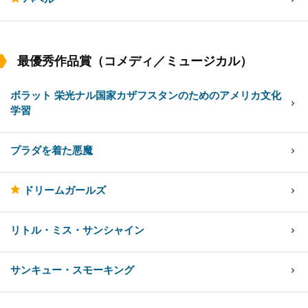
最優秀作品賞（コメディ／ミュージカル）
ボラット 栄光ナル国家カザフスタンのためのアメリカ文化
学習
プラダを着た悪魔
ドリームガールズ
リトル・ミス・サンシャイン
サンキュー・スモーキング