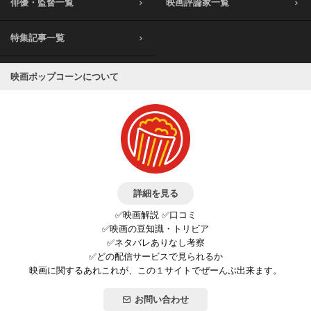
俳優・監督一覧
映画評論家一覧
特集記事一覧
映画ポップコーンについて
詳細を見る
✅映画解説 ✅口コミ
✅映画の豆知識・トリビア
✅ネタバレありなし考察
✅どの配信サービスで見られるか
映画に関するあれこれが、この１サイトでぜーんぶ出来ます。
お問い合わせ