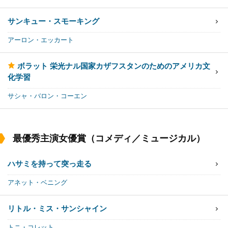
サンキュー・スモーキング
アーロン・エッカート
ボラット 栄光ナル国家カザフスタンのためのアメリカ文
化学習
サシャ・バロン・コーエン
最優秀主演女優賞（コメディ／ミュージカル）
ハサミを持って突っ走る
アネット・ベニング
リトル・ミス・サンシャイン
トニ・コレット