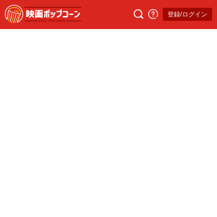
登録/ログイン