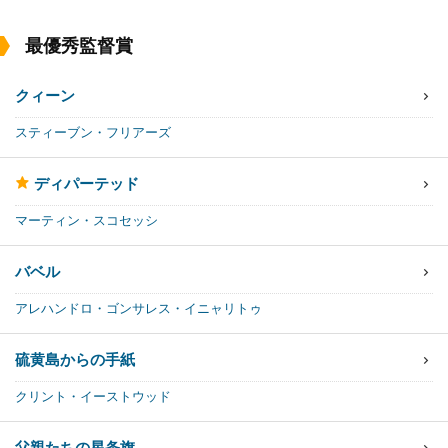
最優秀監督賞
クィーン
スティーブン・フリアーズ
ディパーテッド
マーティン・スコセッシ
バベル
アレハンドロ・ゴンサレス・イニャリトゥ
硫黄島からの手紙
クリント・イーストウッド
父親たちの星条旗