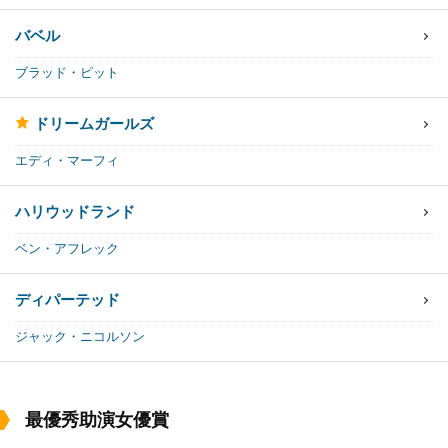
バベル
ブラッド・ピット
ドリームガールズ
エディ・マーフィ
ハリウッドランド
ベン・アフレック
ディパーテッド
ジャック・ニコルソン
最優秀助演女優賞