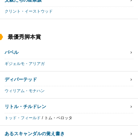
クリント・イーストウッド
最優秀脚本賞
バベル
ギジェルモ・アリアガ
ディパーテッド
ウィリアム・モナハン
リトル・チルドレン
トッド・フィールド
/
トム・ペロッタ
あるスキャンダルの覚え書き