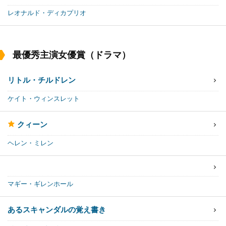
レオナルド・ディカプリオ
最優秀主演女優賞（ドラマ）
リトル・チルドレン
ケイト・ウィンスレット
クィーン
ヘレン・ミレン
マギー・ギレンホール
あるスキャンダルの覚え書き