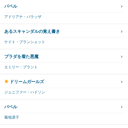
バベル
アドリアナ・バラッザ
あるスキャンダルの覚え書き
ケイト・ブランシェット
プラダを着た悪魔
エミリー・ブラント
ドリームガールズ
ジェニファー・ハドソン
バベル
菊地凛子