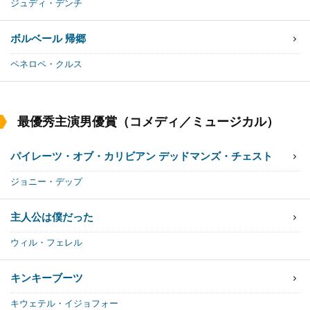
ジュディ・デンチ
ボルベール 帰郷
ペネロペ・クルス
最優秀主演男優賞（コメディ／ミュージカル）
パイレーツ・オブ・カリビアン デッドマンズ・チェスト
ジョニー・デップ
主人公は僕だった
ウィル・フェレル
キンキーブーツ
キウェテル・イジョフォー