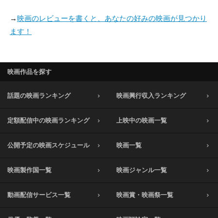
→
映画のレビューを書くと、あなたの好みの映画が見つかり
ます！
映画作品を探す
話題の映画ランキング
映画興行収入ランキング
定額配信中の映画ランキング
上映中の映画一覧
公開予定の映画スケジュール
映画一覧
映画製作国一覧
映画ジャンル一覧
動画配信サービス一覧
映画賞・映画祭一覧