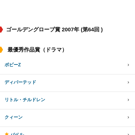
ゴールデングローブ賞 2007年 (第64回 )
最優秀作品賞（ドラマ）
ボビーZ
ディパーテッド
リトル・チルドレン
クィーン
バベル