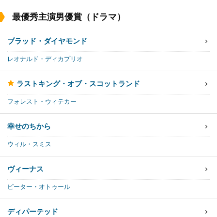
最優秀主演男優賞（ドラマ）
ブラッド・ダイヤモンド
レオナルド・ディカプリオ
ラストキング・オブ・スコットランド
フォレスト・ウィテカー
幸せのちから
ウィル・スミス
ヴィーナス
ピーター・オトゥール
ディパーテッド