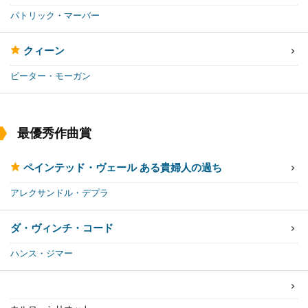
パトリック・マーバー
クィーン
ピーター・モーガン
最優秀作曲賞
ペインテッド・ヴェール ある貴婦人の過ち
アレクサンドル・デプラ
ダ・ヴィンチ・コード
ハンス・ジマー