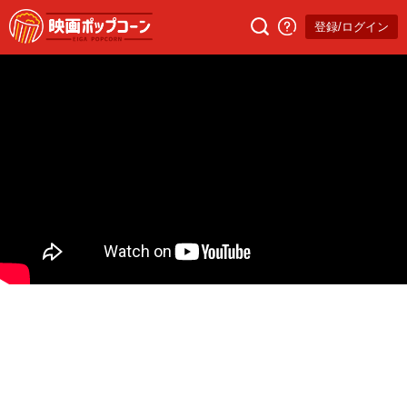
登録/ログイン