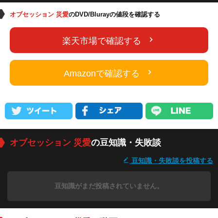
オブセッション 災愛
のDVD/Blurayの値段を確認する
楽天市場で確認する
Amazonで確認する
オブセッション 災愛
の豆知識・失敗談
豆知識・失敗談を投稿する
豆知識がまだ投稿されていません。