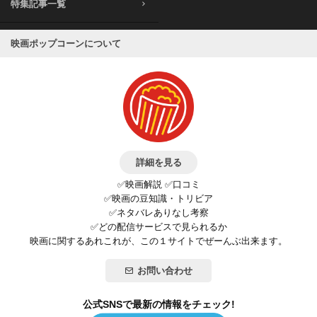
特集記事一覧
映画ポップコーンについて
詳細を見る
✅映画解説 ✅口コミ
✅映画の豆知識・トリビア
✅ネタバレありなし考察
✅どの配信サービスで見られるか
映画に関するあれこれが、この１サイトでぜーんぶ出来ます。
お問い合わせ
公式SNSで最新の情報をチェック!