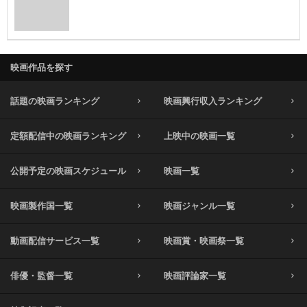
映画作品を探す
話題の映画ランキング
映画興行収入ランキング
定額配信中の映画ランキング
上映中の映画一覧
公開予定の映画スケジュール
映画一覧
映画製作国一覧
映画ジャンル一覧
動画配信サービス一覧
映画賞・映画祭一覧
俳優・監督一覧
映画評論家一覧