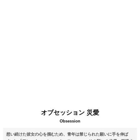
オブセッション 災愛
Obsession
想い続けた彼女の心を掴むため、青年は禁じられた願いに手を伸ば