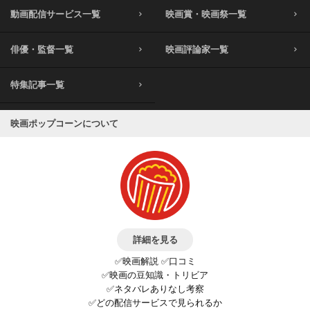
動画配信サービス一覧
映画賞・映画祭一覧
俳優・監督一覧
映画評論家一覧
特集記事一覧
映画ポップコーンについて
詳細を見る
✅映画解説 ✅口コミ
✅映画の豆知識・トリビア
✅ネタバレありなし考察
✅どの配信サービスで見られるか