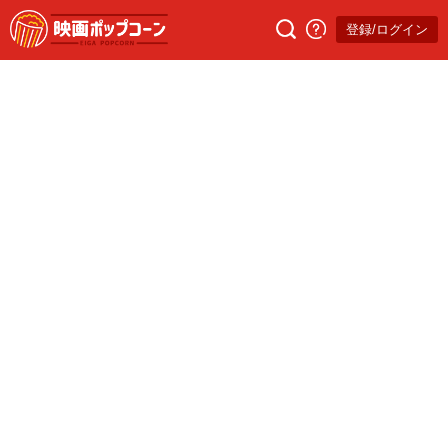
登録/ログイン