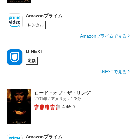
Amazonプライム
レンタル
Amazonプライムで見る
U-NEXT
定額
U-NEXTで見る
ロード・オブ・ザ・リング
2001年 / アメリカ / 178分
4.4
/5.0
Amazonプライム