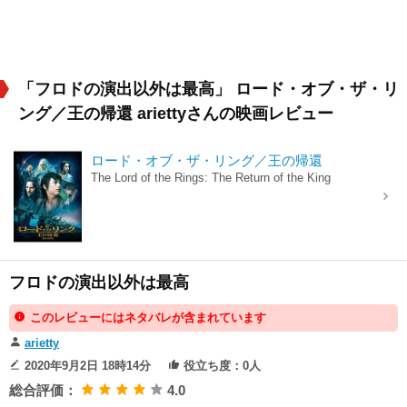
「フロドの演出以外は最高」 ロード・オブ・ザ・リ
ング／王の帰還 ariettyさんの映画レビュー
ロード・オブ・ザ・リング／王の帰還
The Lord of the Rings: The Return of the King
フロドの演出以外は最高
このレビューにはネタバレが含まれています
arietty
2020年9月2日 18時14分
役立ち度：0人
総合評価：
4.0