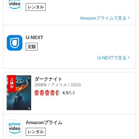
レンタル
Amazonプライムで見る
U-NEXT
定額
U-NEXTで見る
ダークナイト
2008年 / アメリカ / 152分
4.5
/5.0
Amazonプライム
レンタル