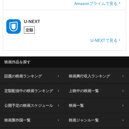
Amazonプライムで見る
U-NEXT
定額
U-NEXTで見る
映画作品を探す
話題の映画ランキング
映画興行収入ランキング
定額配信中の映画ランキング
上映中の映画一覧
公開予定の映画スケジュール
映画一覧
映画製作国一覧
映画ジャンル一覧