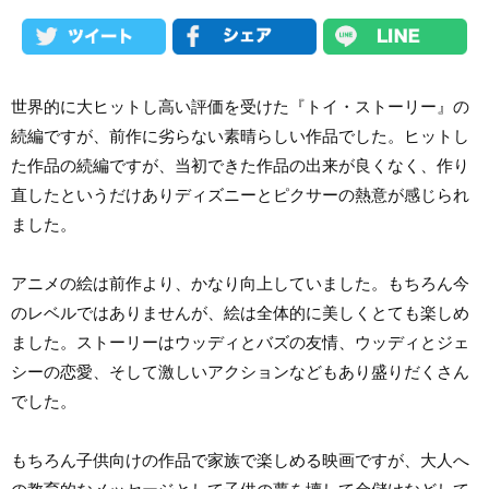
世界的に大ヒットし高い評価を受けた『トイ・ストーリー』の
続編ですが、前作に劣らない素晴らしい作品でした。ヒットし
た作品の続編ですが、当初できた作品の出来が良くなく、作り
直したというだけありディズニーとピクサーの熱意が感じられ
ました。
アニメの絵は前作より、かなり向上していました。もちろん今
のレベルではありませんが、絵は全体的に美しくとても楽しめ
ました。ストーリーはウッディとバズの友情、ウッディとジェ
シーの恋愛、そして激しいアクションなどもあり盛りだくさん
でした。
もちろん子供向けの作品で家族で楽しめる映画ですが、大人へ