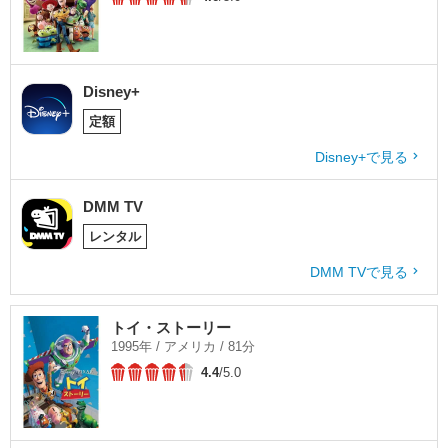
Disney+
定額
Disney+で見る
DMM TV
レンタル
DMM TVで見る
トイ・ストーリー
1995年 / アメリカ / 81分
4.4
/5.0