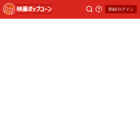
登録/ログイン