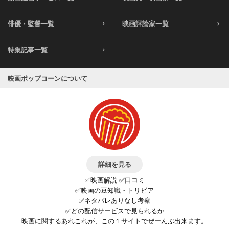
俳優・監督一覧
映画評論家一覧
特集記事一覧
映画ポップコーンについて
詳細を見る
✅映画解説 ✅口コミ
✅映画の豆知識・トリビア
✅ネタバレありなし考察
✅どの配信サービスで見られるか
映画に関するあれこれが、この１サイトでぜーんぶ出来ます。