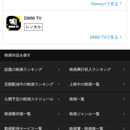
Disney+で見る
DMM TV
レンタル
DMM TVで見る
映画作品を探す
話題の映画ランキング
映画興行収入ランキング
定額配信中の映画ランキング
上映中の映画一覧
公開予定の映画スケジュール
映画一覧
映画製作国一覧
映画ジャンル一覧
動画配信サービス一覧
映画賞・映画祭一覧