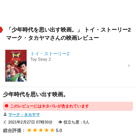
「少年時代を思い出す映画。」 トイ・ストーリー2
マーク・タカヤマさんの映画レビュー
トイ・ストーリー2
Toy Story 2
少年時代を思い出す映画。
このレビューにはネタバレが含まれています
マーク・タカヤマ
2021年2月27日 07時30分
役立ち度：0人
総合評価：
5.0