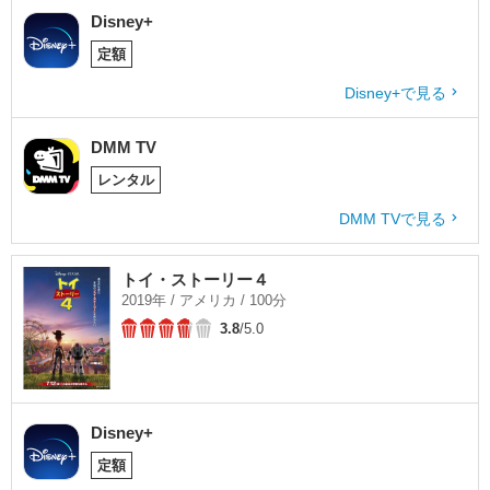
Disney+
定額
Disney+で見る
DMM TV
レンタル
DMM TVで見る
トイ・ストーリー４
2019年 / アメリカ / 100分
3.8
/5.0
Disney+
定額