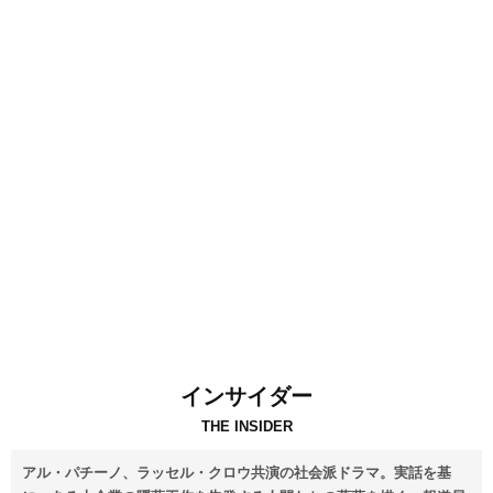
インサイダー
THE INSIDER
アル・パチーノ、ラッセル・クロウ共演の社会派ドラマ。実話を基