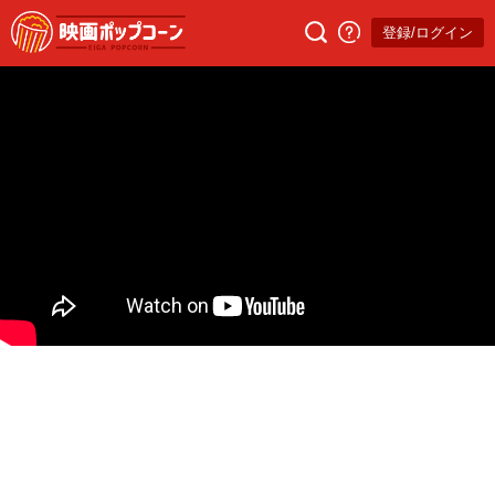
登録/ログイン