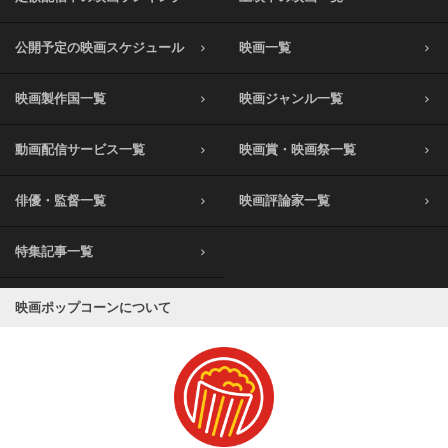
公開予定の映画スケジュール
映画一覧
映画製作国一覧
映画ジャンル一覧
動画配信サービス一覧
映画賞・映画祭一覧
俳優・監督一覧
映画評論家一覧
特集記事一覧
映画ポップコーンについて