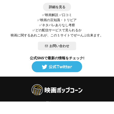
詳細を見る
✅映画解説 ✅口コミ
✅映画の豆知識・トリビア
✅ネタバレありなし考察
✅どの配信サービスで見られるか
映画に関するあれこれが、この１サイトでぜーんぶ出来ます。
お問い合わせ
公式SNSで最新の情報をチェック!
登録/ログイン