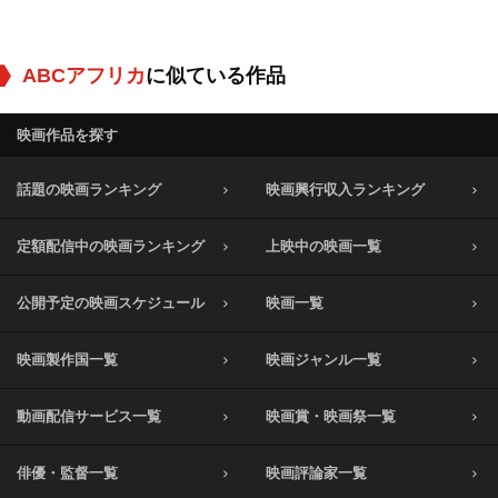
ABCアフリカ
に似ている作品
映画作品を探す
話題の映画ランキング
映画興行収入ランキング
定額配信中の映画ランキング
上映中の映画一覧
公開予定の映画スケジュール
映画一覧
映画製作国一覧
映画ジャンル一覧
動画配信サービス一覧
映画賞・映画祭一覧
俳優・監督一覧
映画評論家一覧