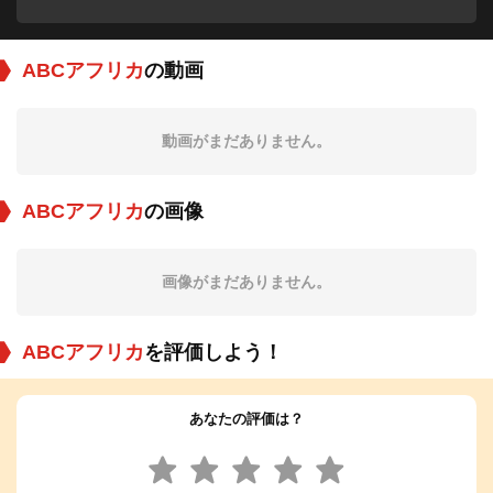
ABCアフリカ
の動画
動画がまだありません。
ABCアフリカ
の画像
画像がまだありません。
ABCアフリカ
を評価しよう！
あなたの評価は？