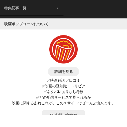
特集記事一覧
映画ポップコーンについて
詳細を見る
✅映画解説 ✅口コミ
✅映画の豆知識・トリビア
✅ネタバレありなし考察
✅どの配信サービスで見られるか
映画に関するあれこれが、この１サイトでぜーんぶ出来ます。
お問い合わせ