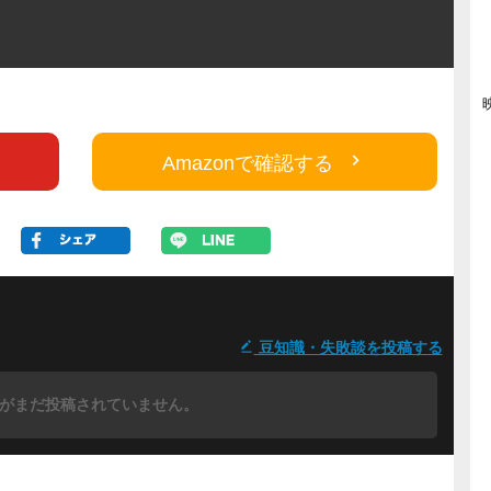
Amazonで確認する
豆知識・失敗談を投稿する
がまだ投稿されていません。