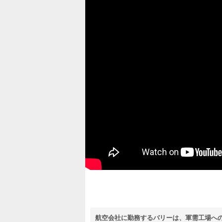
航空会社に勤務するバリーは、軍需工場へ