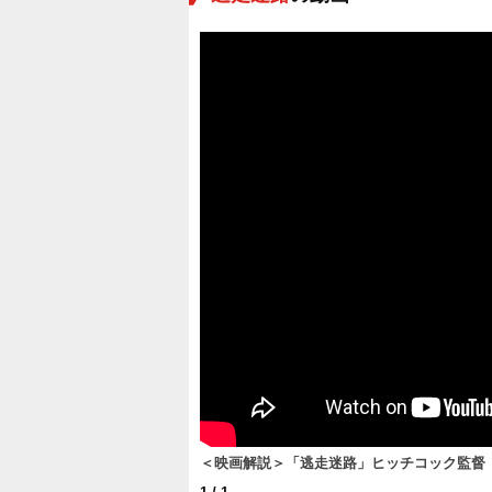
＜映画解説＞「逃走迷路」ヒッチコック監督