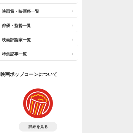
映画賞・映画祭一覧
俳優・監督一覧
映画評論家一覧
特集記事一覧
映画ポップコーンについて
詳細を見る