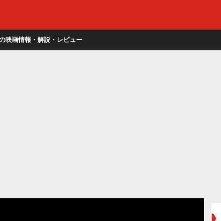
の映画情報・解説・レビュー