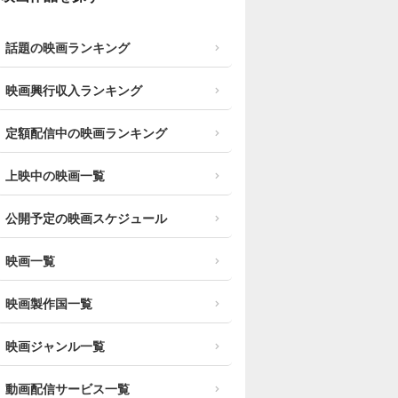
話題の映画ランキング
映画興行収入ランキング
定額配信中の映画ランキング
上映中の映画一覧
公開予定の映画スケジュール
映画一覧
映画製作国一覧
映画ジャンル一覧
動画配信サービス一覧