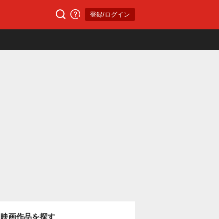
登録/ログイン
映画作品を探す