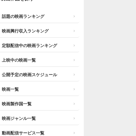
話題の映画ランキング
映画興行収入ランキング
定額配信中の映画ランキング
上映中の映画一覧
公開予定の映画スケジュール
映画一覧
映画製作国一覧
映画ジャンル一覧
動画配信サービス一覧