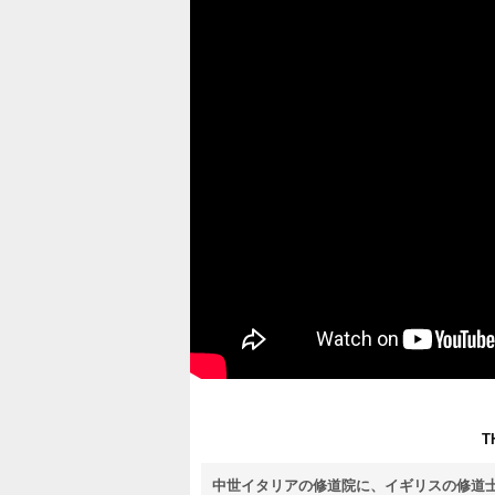
T
中世イタリアの修道院に、イギリスの修道