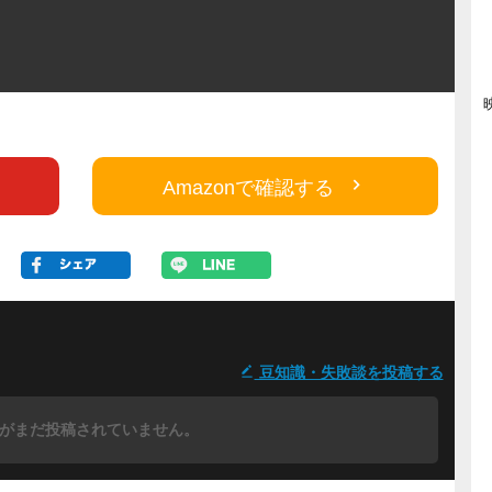
Amazonで確認する
豆知識・失敗談を投稿する
がまだ投稿されていません。