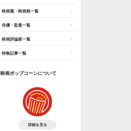
映画賞・映画祭一覧
俳優・監督一覧
映画評論家一覧
特集記事一覧
映画ポップコーンについて
詳細を見る