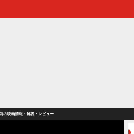
前の映画情報・解説・レビュー