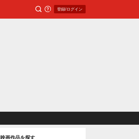
登録/ログイン
映画作品を探す