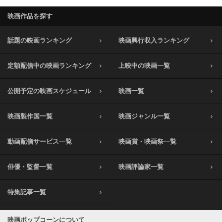
映画作品を探す
話題の映画ランキング
映画興行収入ランキング
定額配信中の映画ランキング
上映中の映画一覧
公開予定の映画スケジュール
映画一覧
映画製作国一覧
映画ジャンル一覧
動画配信サービス一覧
映画賞・映画祭一覧
俳優・監督一覧
映画評論家一覧
特集記事一覧
映画ポップコーンについて