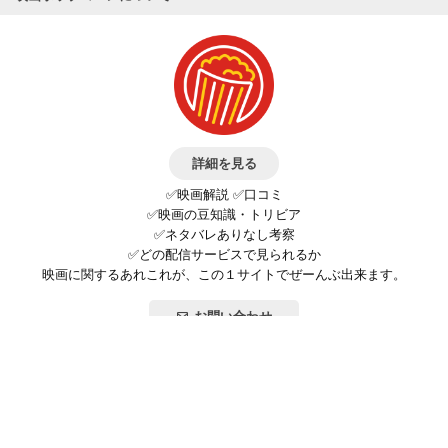
詳細を見る
✅映画解説 ✅口コミ
✅映画の豆知識・トリビア
✅ネタバレありなし考察
✅どの配信サービスで見られるか
映画に関するあれこれが、この１サイトでぜーんぶ出来ます。
お問い合わせ
公式SNSで最新の情報をチェック!