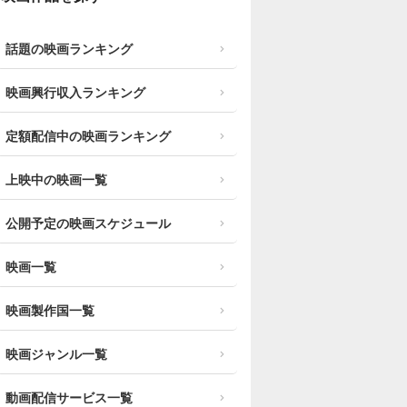
話題の映画ランキング
映画興行収入ランキング
定額配信中の映画ランキング
上映中の映画一覧
公開予定の映画スケジュール
映画一覧
映画製作国一覧
映画ジャンル一覧
動画配信サービス一覧