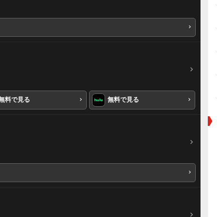
無料で見る
無料で見る