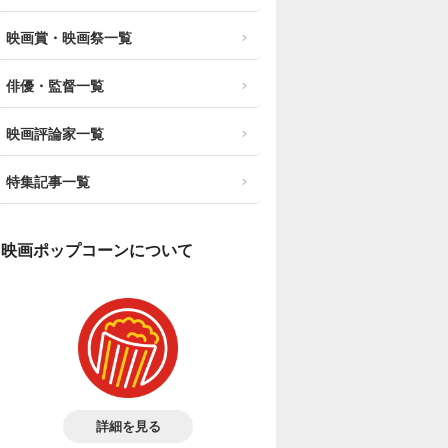
映画賞・映画祭一覧
俳優・監督一覧
映画評論家一覧
特集記事一覧
映画ポップコーンについて
詳細を見る