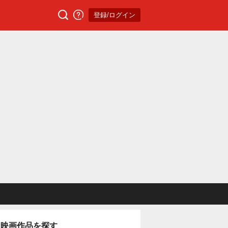
登録/ログイン
映画作品を探す