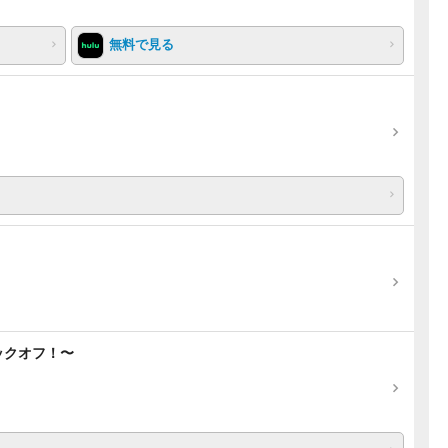
無料で見る
ックオフ！〜