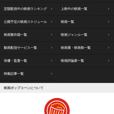
定額配信中の映画ランキング
上映中の映画一覧
公開予定の映画スケジュール
映画一覧
映画製作国一覧
映画ジャンル一覧
動画配信サービス一覧
映画賞・映画祭一覧
俳優・監督一覧
映画評論家一覧
特集記事一覧
映画ポップコーンについて