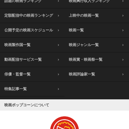
話題の映画ランキング
映画興行収入ランキング
定額配信中の映画ランキング
上映中の映画一覧
公開予定の映画スケジュール
映画一覧
映画製作国一覧
映画ジャンル一覧
動画配信サービス一覧
映画賞・映画祭一覧
俳優・監督一覧
映画評論家一覧
特集記事一覧
映画ポップコーンについて