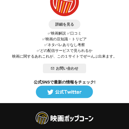
詳細を見る
✅映画解説 ✅口コミ
✅映画の豆知識・トリビア
✅ネタバレありなし考察
✅どの配信サービスで見られるか
映画に関するあれこれが、この１サイトでぜーんぶ出来ます。
お問い合わせ
公式SNSで最新の情報をチェック!