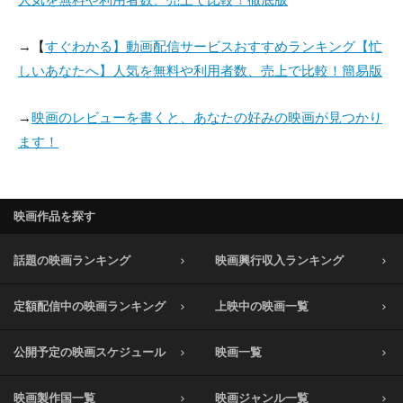
→【
すぐわかる】動画配信サービスおすすめランキング【忙
しいあなたへ】人気を無料や利用者数、売上で比較！簡易版
→
映画のレビューを書くと、あなたの好みの映画が見つかり
ます！
映画作品を探す
話題の映画ランキング
映画興行収入ランキング
定額配信中の映画ランキング
上映中の映画一覧
公開予定の映画スケジュール
映画一覧
映画製作国一覧
映画ジャンル一覧