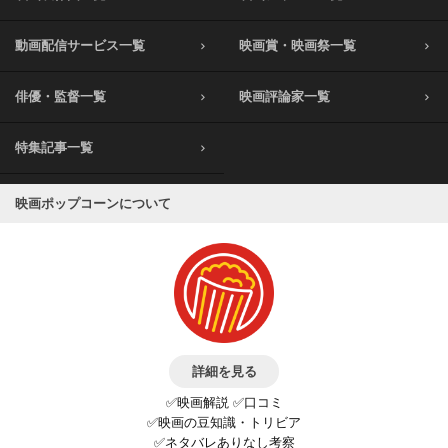
動画配信サービス一覧
映画賞・映画祭一覧
俳優・監督一覧
映画評論家一覧
特集記事一覧
映画ポップコーンについて
詳細を見る
✅映画解説 ✅口コミ
✅映画の豆知識・トリビア
✅ネタバレありなし考察