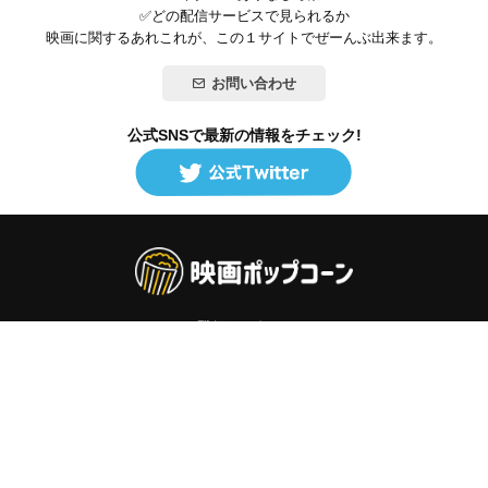
✅どの配信サービスで見られるか
映画に関するあれこれが、この１サイトでぜーんぶ出来ます。
お問い合わせ
公式SNSで最新の情報をチェック!
登録/ログイン
映画ポップコーンって？
お問い合わせ
プライバシーポリシー
利用規約
サイトマップ
Copyright ©映画ポップコーン. All rights reserved.