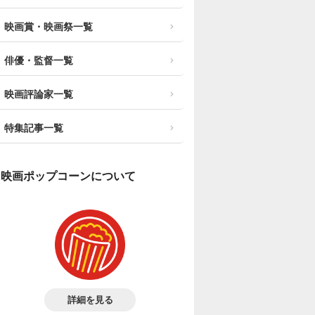
映画賞・映画祭一覧
俳優・監督一覧
映画評論家一覧
特集記事一覧
映画ポップコーンについて
詳細を見る