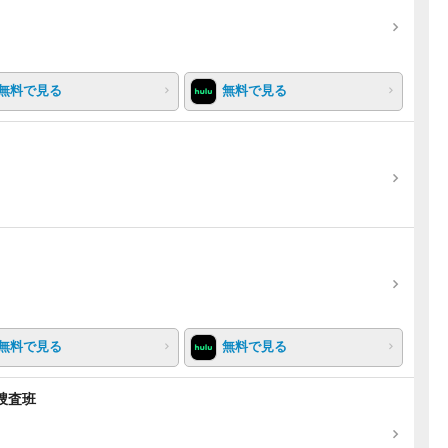
無料で見る
無料で見る
無料で見る
無料で見る
捜査班