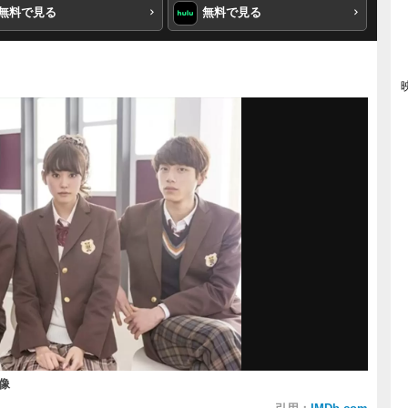
無料で見る
無料で見る
像