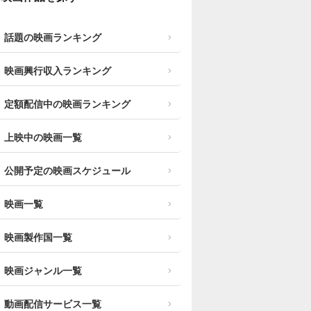
話題の映画ランキング
映画興行収入ランキング
定額配信中の映画ランキング
上映中の映画一覧
公開予定の映画スケジュール
映画一覧
映画製作国一覧
映画ジャンル一覧
動画配信サービス一覧