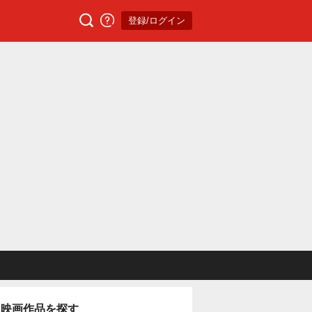
登録/ログイン
映画作品を探す