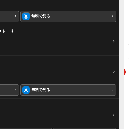
無料で見る
ストーリー
無料で見る