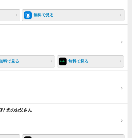
無料で見る
無料で見る
無料で見る
IV 光のお父さん