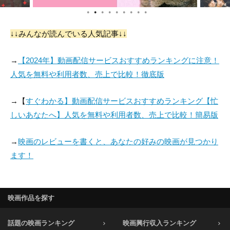
●
●
●
●
●
●
●
●
●
↓↓みんなが読んでいる人気記事↓↓
→
【2024年】動画配信サービスおすすめランキングに注意！
人気を無料や利用者数、売上で比較！徹底版
→【
すぐわかる】動画配信サービスおすすめランキング【忙
しいあなたへ】人気を無料や利用者数、売上で比較！簡易版
→
映画のレビューを書くと、あなたの好みの映画が見つかり
ます！
映画作品を探す
話題の映画ランキング
映画興行収入ランキング