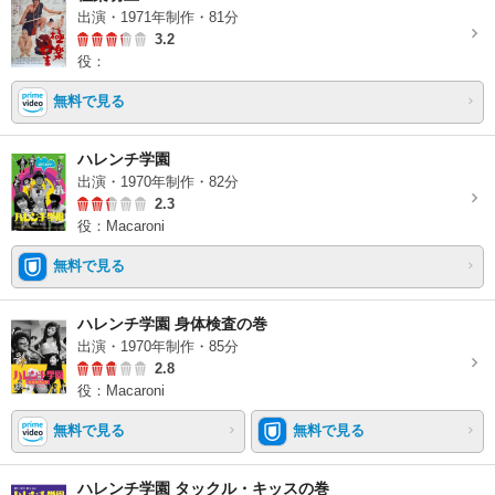
出演・1971年制作・81分
3.2
役：
無料で見る
ハレンチ学園
出演・1970年制作・82分
2.3
役：Macaroni
無料で見る
ハレンチ学園 身体検査の巻
出演・1970年制作・85分
2.8
役：Macaroni
無料で見る
無料で見る
ハレンチ学園 タックル・キッスの巻