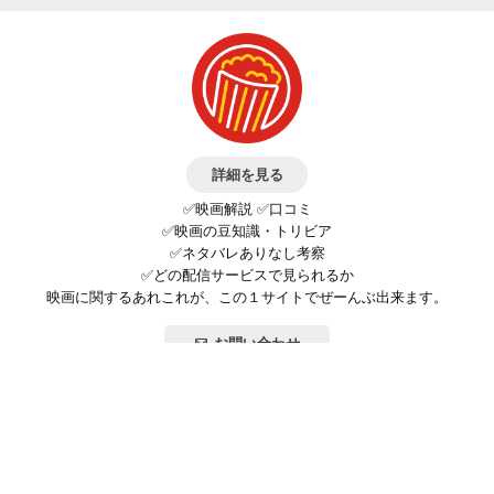
詳細を見る
✅映画解説 ✅口コミ
✅映画の豆知識・トリビア
✅ネタバレありなし考察
✅どの配信サービスで見られるか
映画に関するあれこれが、この１サイトでぜーんぶ出来ます。
お問い合わせ
公式SNSで最新の情報をチェック!