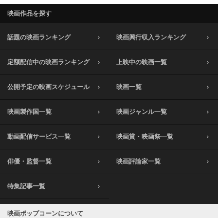
映画作品を探す
話題の映画ランキング
映画興行収入ランキング
定額配信中の映画ランキング
上映中の映画一覧
公開予定の映画スケジュール
映画一覧
映画製作国一覧
映画ジャンル一覧
動画配信サービス一覧
映画賞・映画祭一覧
俳優・監督一覧
映画評論家一覧
特集記事一覧
映画ポップコーンについて