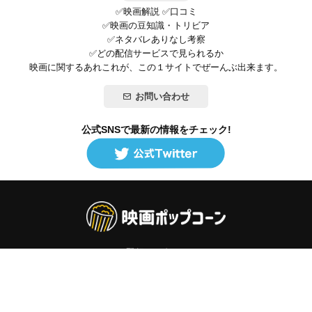
✅映画解説 ✅口コミ
✅映画の豆知識・トリビア
✅ネタバレありなし考察
✅どの配信サービスで見られるか
映画に関するあれこれが、この１サイトでぜーんぶ出来ます。
お問い合わせ
公式SNSで最新の情報をチェック!
登録/ログイン
映画ポップコーンって？
お問い合わせ