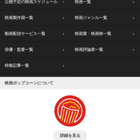
公開予定の映画スケジュール
映画一覧
映画製作国一覧
映画ジャンル一覧
動画配信サービス一覧
映画賞・映画祭一覧
俳優・監督一覧
映画評論家一覧
特集記事一覧
映画ポップコーンについて
詳細を見る