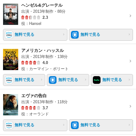
ヘンゼル&グレーテル
出演・2013年制作・88分
2.3
役：Hansel
無料で見る
無料で見る
アメリカン・ハッスル
出演・2013年制作・138分
4.0
役：カーマイン・ポリート
無料で見る
無料で見る
無料で見る
エヴァの告白
出演・2013年制作・118分
3.7
役：オーランド
無料で見る
無料で見る