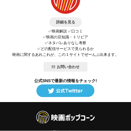
詳細を見る
✅映画解説 ✅口コミ
✅映画の豆知識・トリビア
✅ネタバレありなし考察
✅どの配信サービスで見られるか
映画に関するあれこれが、この１サイトでぜーんぶ出来ます。
お問い合わせ
公式SNSで最新の情報をチェック!