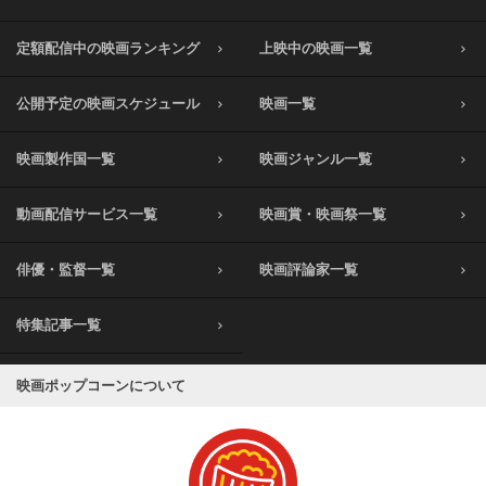
定額配信中の映画ランキング
上映中の映画一覧
公開予定の映画スケジュール
映画一覧
映画製作国一覧
映画ジャンル一覧
動画配信サービス一覧
映画賞・映画祭一覧
俳優・監督一覧
映画評論家一覧
特集記事一覧
映画ポップコーンについて