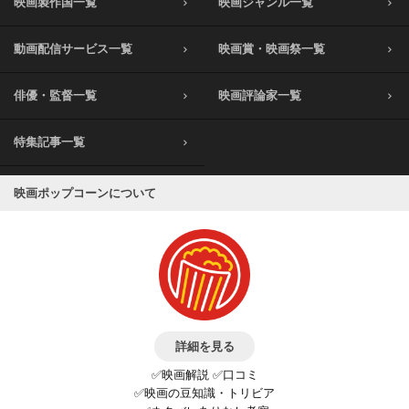
映画製作国一覧
映画ジャンル一覧
動画配信サービス一覧
映画賞・映画祭一覧
俳優・監督一覧
映画評論家一覧
特集記事一覧
映画ポップコーンについて
詳細を見る
✅映画解説 ✅口コミ
✅映画の豆知識・トリビア