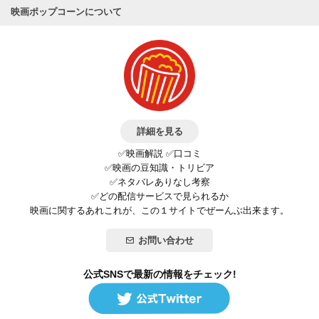
映画ポップコーンについて
詳細を見る
✅映画解説 ✅口コミ
✅映画の豆知識・トリビア
✅ネタバレありなし考察
✅どの配信サービスで見られるか
映画に関するあれこれが、この１サイトでぜーんぶ出来ます。
お問い合わせ
公式SNSで最新の情報をチェック!