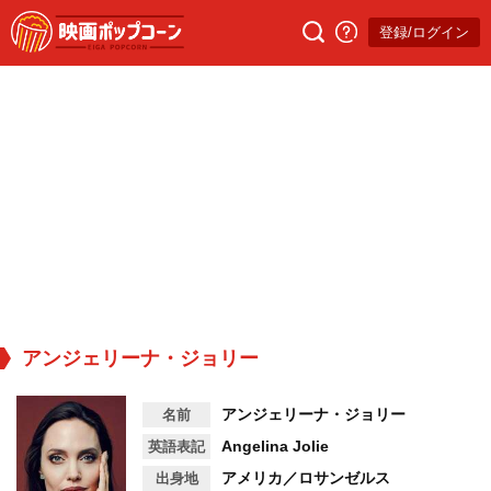
登録/ログイン
アンジェリーナ・ジョリー
アンジェリーナ・ジョリー
名前
Angelina Jolie
英語表記
アメリカ／ロサンゼルス
出身地