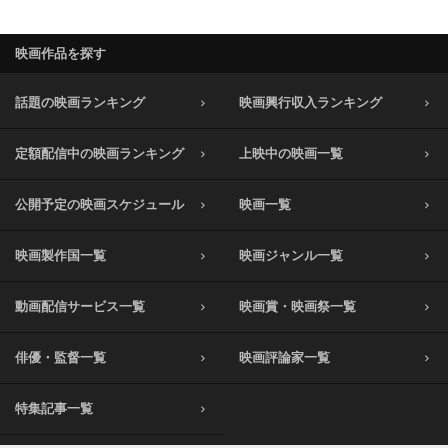
映画作品を探す
話題の映画ランキング
映画興行収入ランキング
定額配信中の映画ランキング
上映中の映画一覧
公開予定の映画スケジュール
映画一覧
映画製作国一覧
映画ジャンル一覧
動画配信サービス一覧
映画賞・映画祭一覧
俳優・監督一覧
映画評論家一覧
特集記事一覧