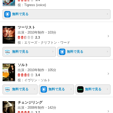
役：Tigress (voice)
無料で見る
ツーリスト
出演・2010年制作・103分
2.3
役：エリーズ・クリフトン・ワード
無料で見る
無料で見る
ソルト
出演・2010年制作・105分
3.4
役：イヴリン・ソルト
無料で見る
無料で見る
無料で見る
チェンジリング
出演・2008年制作・142分
3.7