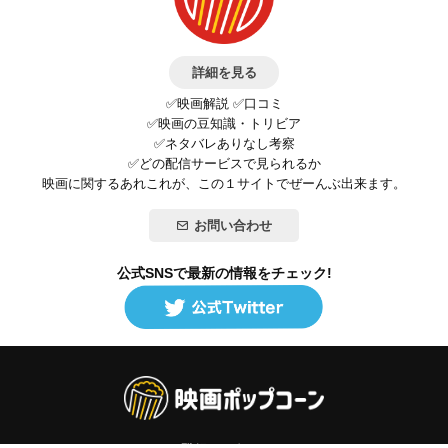
詳細を見る
✅映画解説 ✅口コミ
✅映画の豆知識・トリビア
✅ネタバレありなし考察
✅どの配信サービスで見られるか
映画に関するあれこれが、この１サイトでぜーんぶ出来ます。
お問い合わせ
公式SNSで最新の情報をチェック!