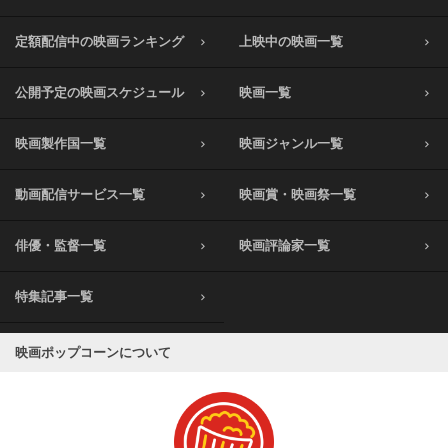
定額配信中の映画ランキング
上映中の映画一覧
公開予定の映画スケジュール
映画一覧
映画製作国一覧
映画ジャンル一覧
動画配信サービス一覧
映画賞・映画祭一覧
俳優・監督一覧
映画評論家一覧
特集記事一覧
映画ポップコーンについて